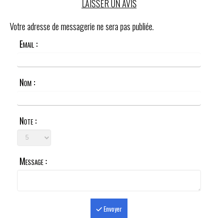
LAISSER UN AVIS
Votre adresse de messagerie ne sera pas publiée.
Email :
Nom :
Note :
Message :
Envoyer