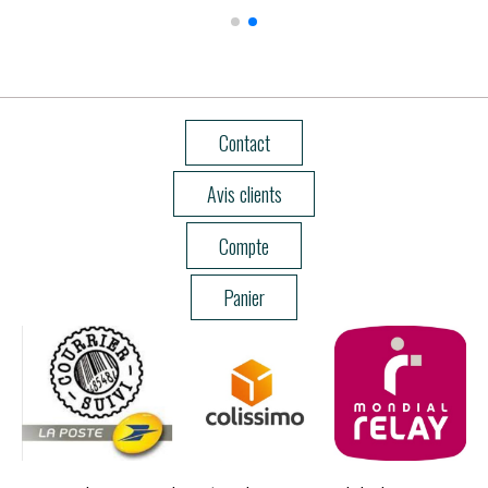
Contact
Avis clients
Compte
Panier