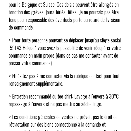
pour la Belgique et Suisse. Ces délais peuvent être allongés en
fonction des grèves, jours fériés, fêtes...Je ne pourrais pas être
tenu pour responsable des éventuels perte ou retard de livraison
de commande.
> Pour toute personne pouvant se déplacer jusqu'au siège social
"59143 Holque", vous avez la possibilité de venir récupérer votre
commande en main propre (dans ce cas me contacter avant de
passer votre commande).
> N'hésitez pas à me contacter via la rubrique contact pour tout
renseignement supplémentaire.
> Entretien recommandé du tee shirt: Lavage à l'envers à 30°C,
repassage à l'envers et ne pas mettre au sèche linge.
> Les conditions générales de ventes ne prévoit pas le droit de
rétractation sur des biens confectionné à la demande et