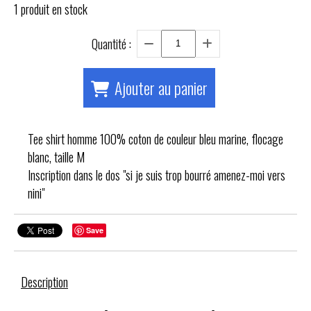
1
produit en stock
Quantité :
Ajouter au panier
Tee shirt homme 100% coton de couleur bleu marine, flocage
blanc, taille M
Inscription dans le dos "si je suis trop bourré amenez-moi vers
nini"
Save
Description