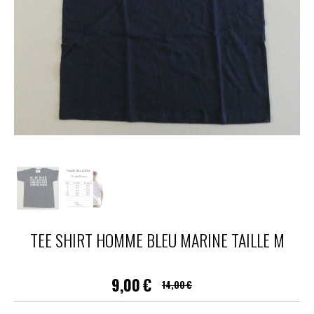
TEE SHIRT HOMME BLEU MARINE TAILLE M
9,00
€
14,00
€