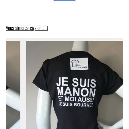
Vous aimerez également