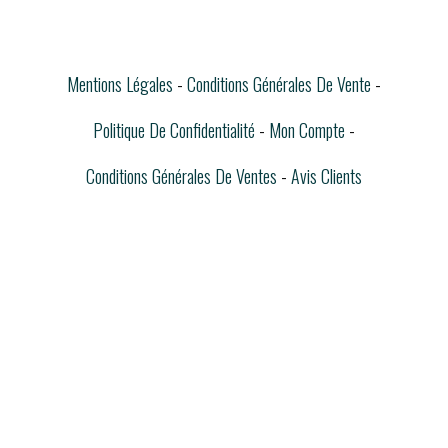
Mentions Légales
Conditions Générales De Vente
Politique De Confidentialité
Mon Compte
Conditions Générales De Ventes
Avis Clients