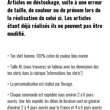
Articles en déstockage, suite à une erreur
de taille, de couleur ou de prénom lors de
la réalisation de celui ci. Les articles
étant déjà réalisés ils ne peuvent pas être
modifié.
> Tee shirt homme, 100% coton de couleur bleu marine
> Taille M. (vous trouverez un tableau avec les dimensions des
tee shirts dans la rubrique "informations tee shirts")
> La personnalisation est réalisé par flocage.
> Chaque commande est expédiée sous environ 2 à 6 jours
ouvrés. Une fois expédié, les délais de livraison sont en général
d'environ 2 à 4 jours ouvrés pour la France et 4 à 6 jours ouvrés