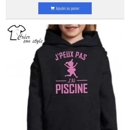
Ajouter au panier