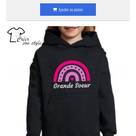
Ajouter au panier