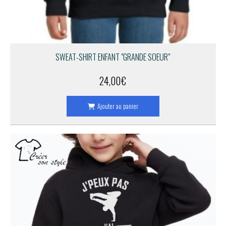
SWEAT-SHIRT ENFANT "GRANDE SOEUR"
24,00
€
Ajouter au panier