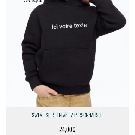
SWEAT-SHIRT ENFANT À PERSONNALISER
24,00
€