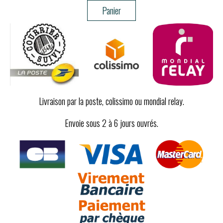
Panier
Livraison par la poste, colissimo ou mondial relay.
Envoie sous 2 à 6 jours ouvrés.