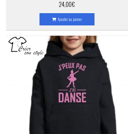
24,00
€
Ajouter au panier