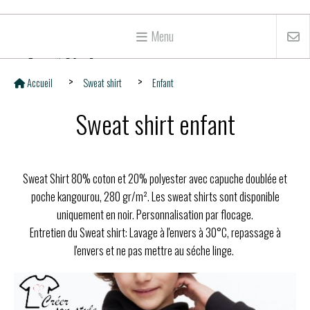
Menu
Accueil
Sweat shirt
Enfant
Sweat shirt enfant
Sweat Shirt 80% coton et 20% polyester avec capuche doublée et
poche kangourou, 280 gr/m². Les sweat shirts sont disponible
uniquement en noir. Personnalisation par flocage.
Entretien du Sweat shirt: Lavage à l'envers à 30°C, repassage à
l'envers et ne pas mettre au séche linge.