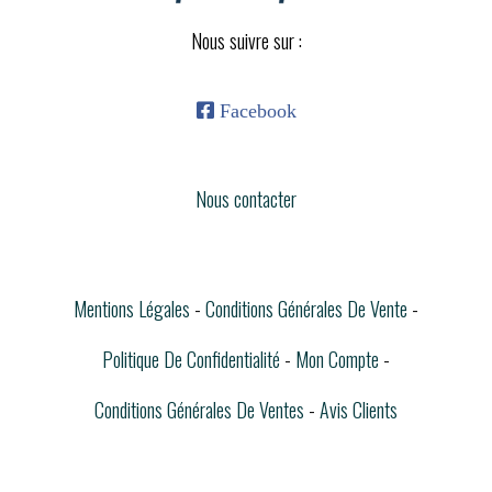
Nous suivre sur :

Facebook
Nous contacter
Mentions Légales
Conditions Générales De Vente
Politique De Confidentialité
Mon Compte
Conditions Générales De Ventes
Avis Clients