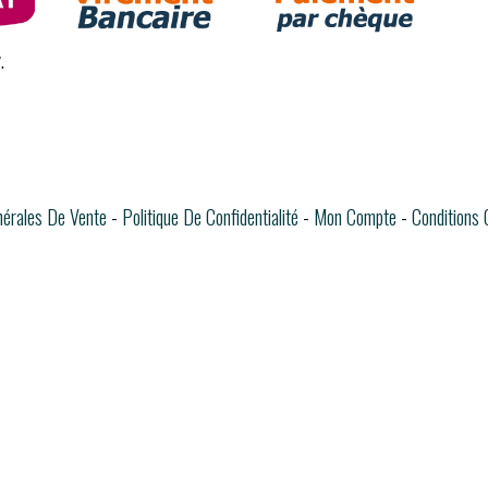
.
nérales De Vente
Politique De Confidentialité
Mon Compte
Conditions