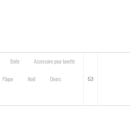
Boite
Accessoire pour lunette
Pâque
Noël
Divers