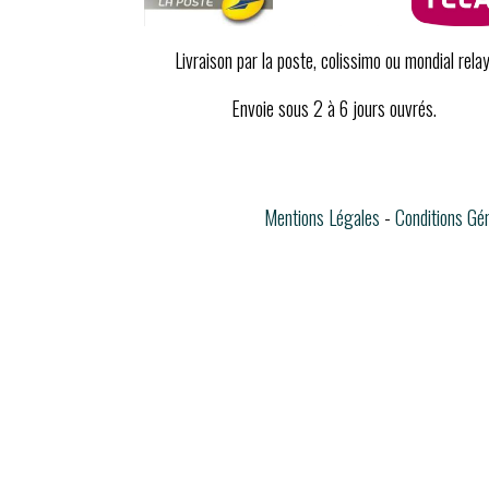
Livraison par la poste, colissimo ou mondial relay
Envoie sous 2 à 6 jours ouvrés.
Mentions Légales
Conditions Gé