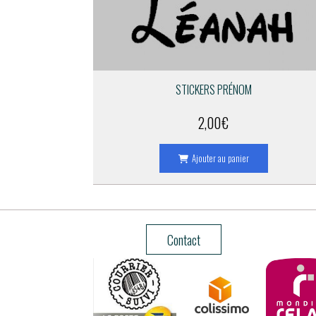
STICKERS PRÉNOM
2,00
€
Ajouter au panier
Contact