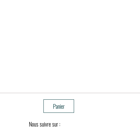
Panier
Nous suivre sur :