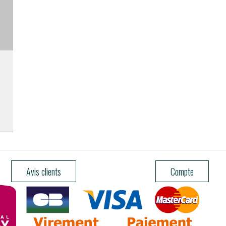
Avis clients
Compte