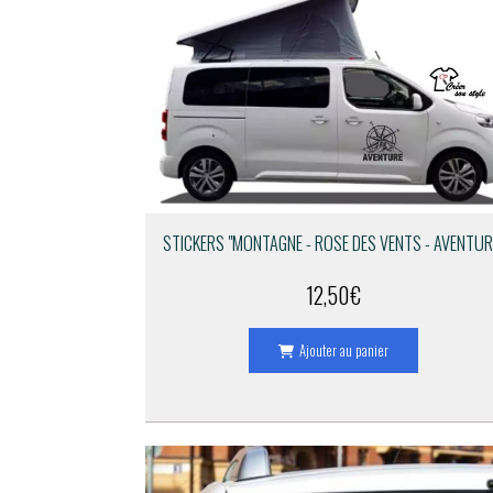
STICKERS "MONTAGNE - ROSE DES VENTS - AVENTUR
12,50
€
Ajouter au panier