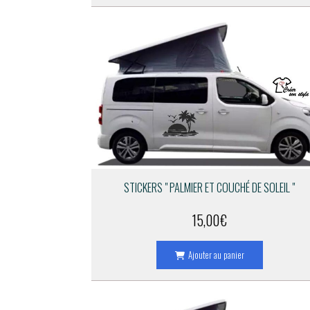
STICKERS " PALMIER ET COUCHÉ DE SOLEIL "
15,00
€
Ajouter au panier