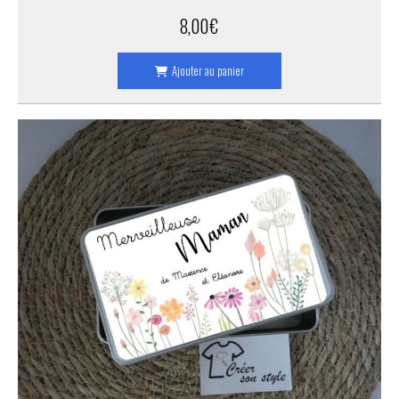
8,00
€
Ajouter au panier