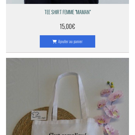
TEE SHIRT FEMME "MAMAN"
15,00
€
Ajouter au panier