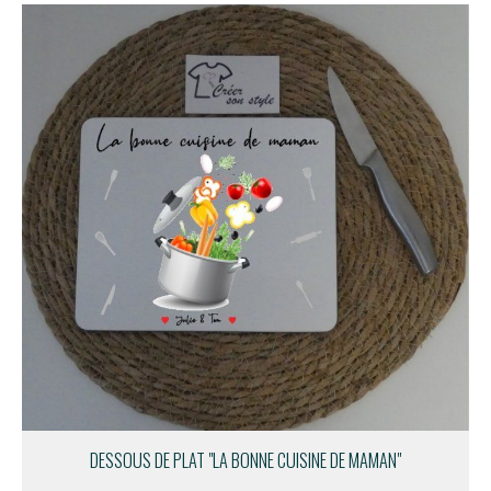
DESSOUS DE PLAT "LA BONNE CUISINE DE MAMAN"