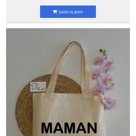
Ajouter au panier