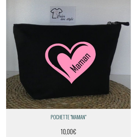
POCHETTE "MAMAN"
10,00
€