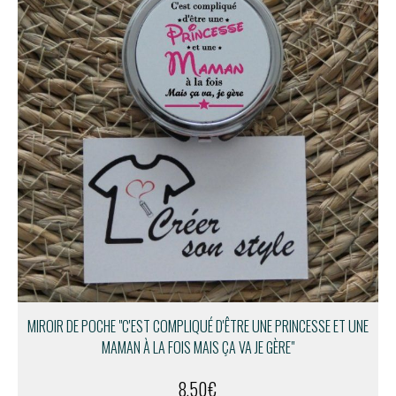
MIROIR DE POCHE "C'EST COMPLIQUÉ D'ÊTRE UNE PRINCESSE ET UNE
MAMAN À LA FOIS MAIS ÇA VA JE GÈRE"
8,50
€