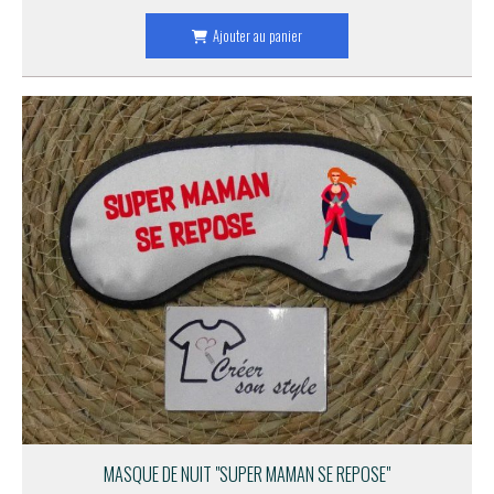
Ajouter au panier
MASQUE DE NUIT "SUPER MAMAN SE REPOSE"