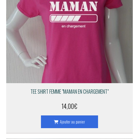
TEE SHIRT FEMME "MAMAN EN CHARGEMENT"
14,00
€
Ajouter au panier