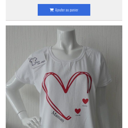
Ajouter au panier