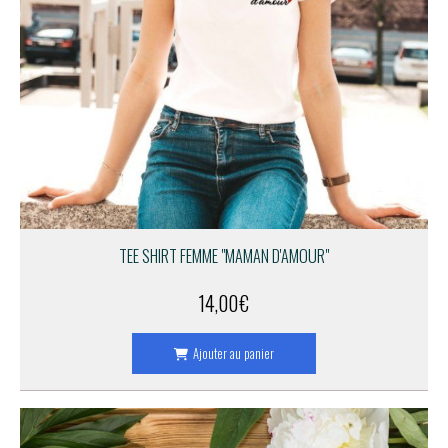
TEE SHIRT FEMME "MAMAN D'AMOUR"
14,00
€
Ajouter au panier