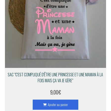
SAC "C'EST COMPLIQUÉ D'ÊTRE UNE PRINCESSE ET UNE MAMAN À LA
FOIS MAIS ÇA VA JE GÈRE"
9,00
€
Ajouter au panier