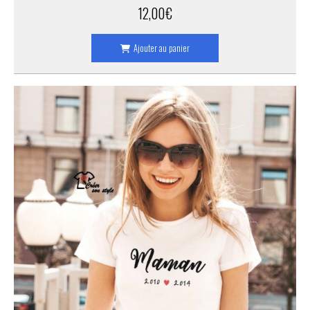
12,00
€
Ajouter au panier