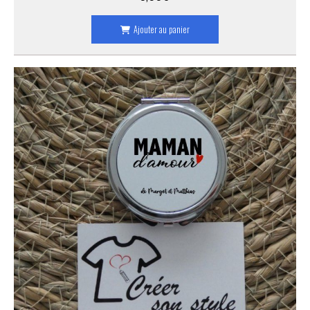
Ajouter au panier