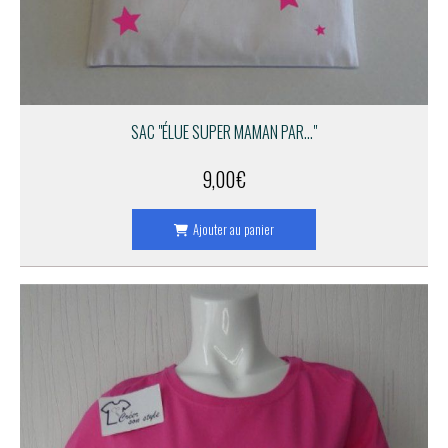
SAC "ÉLUE SUPER MAMAN PAR..."
9,00
€
Ajouter au panier