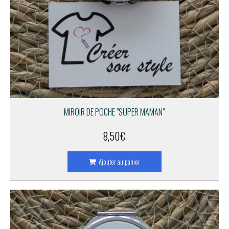
MIROIR DE POCHE "SUPER MAMAN"
8,50
€
Ajouter au panier