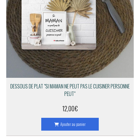
DESSOUS DE PLAT "SI MAMAN NE PEUT PAS LE CUISINER PERSONNE
PEUT"
12,00
€
Ajouter au panier