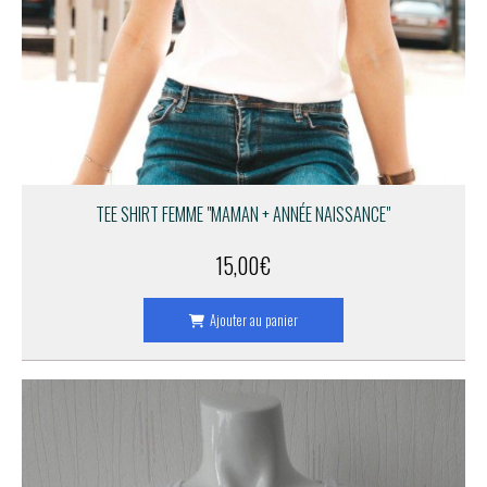
TEE SHIRT FEMME "MAMAN + ANNÉE NAISSANCE"
15,00
€
Ajouter au panier