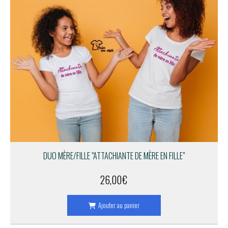
DUO MÈRE/FILLE "ATTACHIANTE DE MÈRE EN FILLE"
26,00
€
Ajouter au panier