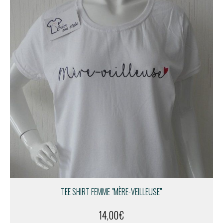
TEE SHIRT FEMME "MÈRE-VEILLEUSE"
14,00
€