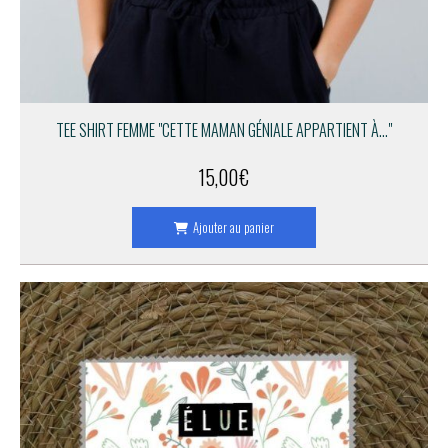
TEE SHIRT FEMME "CETTE MAMAN GÉNIALE APPARTIENT À..."
15,00
€
Ajouter au panier