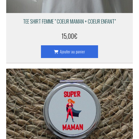
TEE SHIRT FEMME " COEUR MAMAN + COEUR ENFANT"
15,00
€
Ajouter au panier