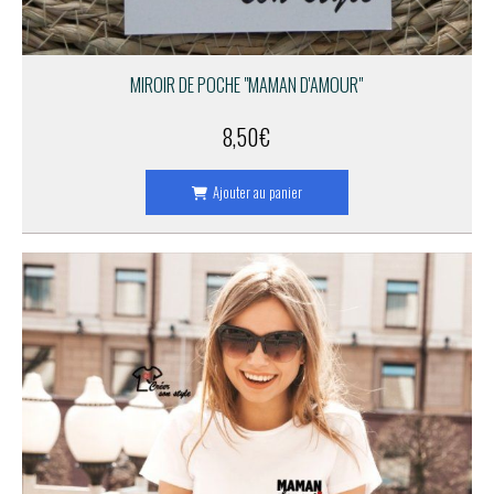
MIROIR DE POCHE "MAMAN D'AMOUR"
8,50
€
Ajouter au panier