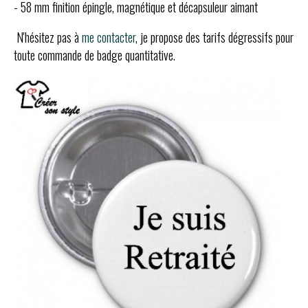
- 58 mm finition épingle, magnétique et décapsuleur aimant
N'hésitez pas à
me contacter
, je propose des tarifs dégressifs pour
toute commande de badge quantitative.