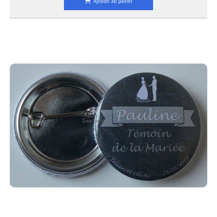
Ajouter au panier