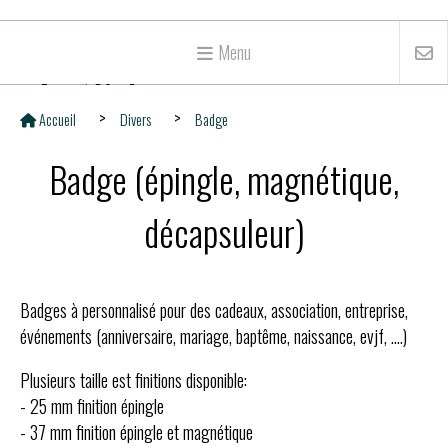
Menu
Accueil
Divers
Badge
Badge (épingle, magnétique,
décapsuleur)
Badges à personnalisé pour des cadeaux, association, entreprise,
événements (anniversaire, mariage, baptême, naissance, evjf, ....)
Plusieurs taille est finitions disponible:
- 25 mm finition épingle
- 37 mm finition épingle et magnétique