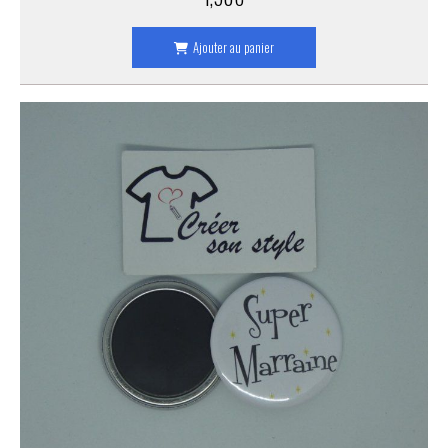
Ajouter au panier