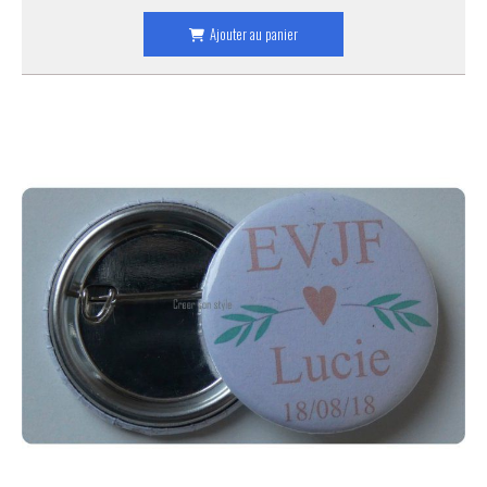
Ajouter au panier