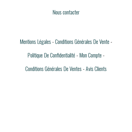
Nous contacter
Mentions Légales
Conditions Générales De Vente
Politique De Confidentialité
Mon Compte
Conditions Générales De Ventes
Avis Clients