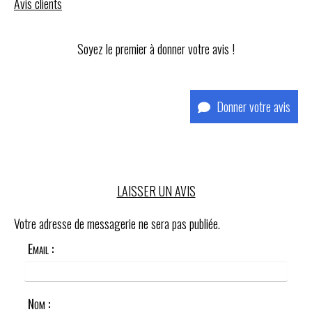
Avis clients
Soyez le premier à donner votre avis !
Donner votre avis
LAISSER UN AVIS
Votre adresse de messagerie ne sera pas publiée.
Email :
Nom :