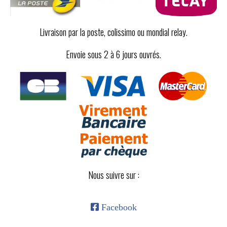
Livraison par la poste, colissimo ou mondial relay.
Envoie sous 2 à 6 jours ouvrés.
Nous suivre sur :

Facebook