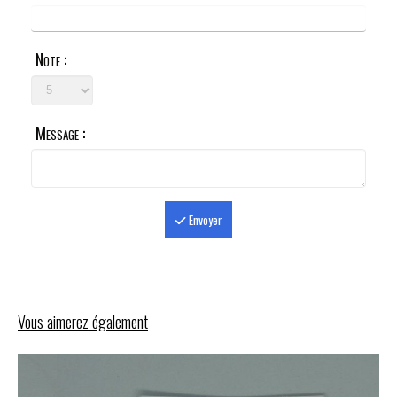
Note :
Message :
Envoyer
Vous aimerez également