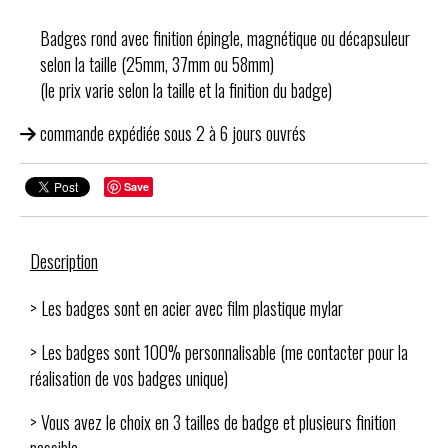
Badges rond avec finition épingle, magnétique ou décapsuleur
selon la taille (25mm, 37mm ou 58mm)
(le prix varie selon la taille et la finition du badge)
commande expédiée sous 2 à 6 jours ouvrés
Save
Description
> Les badges sont en acier avec film plastique mylar
> Les badges sont 100% personnalisable (me contacter pour la
réalisation de vos badges unique)
> Vous avez le choix en 3 tailles de badge et plusieurs finition
possible.