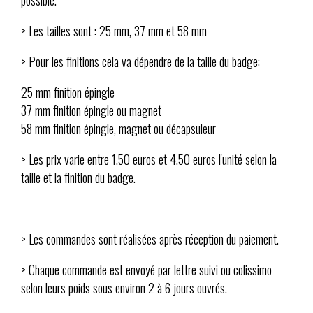
> Les tailles sont : 25 mm, 37 mm et 58 mm
> Pour les finitions cela va dépendre de la taille du badge:
25 mm finition épingle
37 mm finition épingle ou magnet
58 mm finition épingle, magnet ou décapsuleur
> Les prix varie entre 1.50 euros et 4.50 euros l'unité selon la
taille et la finition du badge.
> Les commandes sont réalisées après réception du paiement.
> Chaque commande est envoyé par lettre suivi ou colissimo
selon leurs poids sous environ 2 à 6 jours ouvrés.