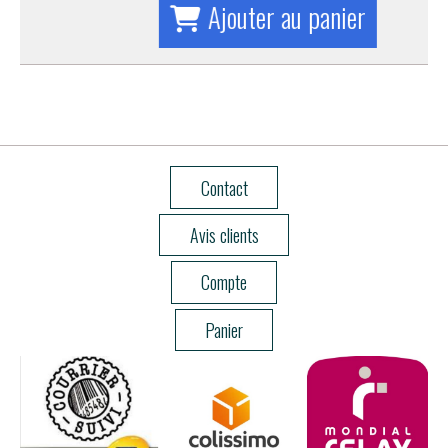
Ajouter au panier
Contact
Avis clients
Compte
Panier