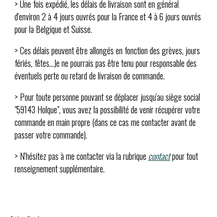
> Une fois expédié, les délais de livraison sont en général
d'environ 2 à 4 jours ouvrés pour la France et 4 à 6 jours ouvrés
pour la Belgique et Suisse.
> Ces délais peuvent être allongés en fonction des grèves, jours
fériés, fêtes...Je ne pourrais pas être tenu pour responsable des
éventuels perte ou retard de livraison de commande.
> Pour toute personne pouvant se déplacer jusqu'au siège social
"59143 Holque", vous avez la possibilité de venir récupérer votre
commande en main propre (dans ce cas me contacter avant de
passer votre commande).
> N'hésitez pas à me contacter via la rubrique
contact
pour tout
renseignement supplémentaire.