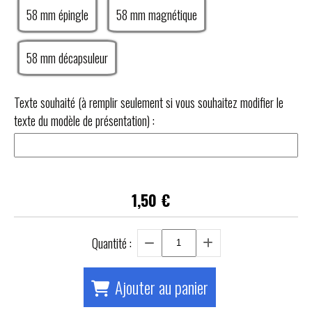
58 mm épingle
58 mm magnétique
58 mm décapsuleur
Texte souhaité (à remplir seulement si vous souhaitez modifier le
texte du modèle de présentation) :
1,50
€
Quantité :
Ajouter au panier