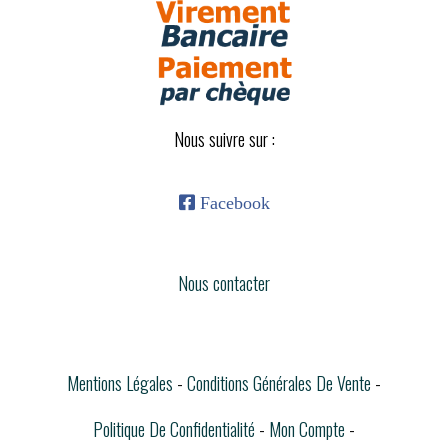
Nous suivre sur :

Facebook
Nous contacter
Mentions Légales
Conditions Générales De Vente
Politique De Confidentialité
Mon Compte