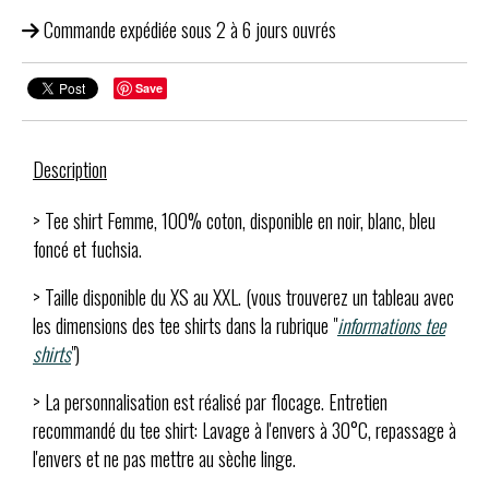
Commande expédiée sous 2 à 6 jours ouvrés
Save
Description
> Tee shirt Femme, 100% coton, disponible en noir, blanc, bleu
foncé et fuchsia.
> Taille disponible du XS au XXL. (vous trouverez un tableau avec
les dimensions des tee shirts dans la rubrique "
informations tee
shirts
")
> La personnalisation est réalisé par flocage. Entretien
recommandé du tee shirt: Lavage à l'envers à 30°C, repassage à
l'envers et ne pas mettre au sèche linge.