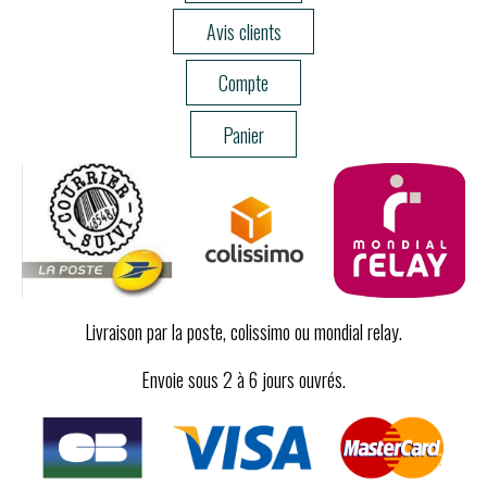
Avis clients
Compte
Panier
Livraison par la poste, colissimo ou mondial relay.
Envoie sous 2 à 6 jours ouvrés.