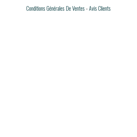
Conditions Générales De Ventes
Avis Clients