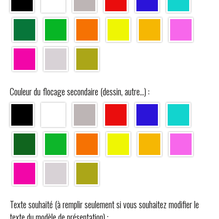
Couleur du flocage secondaire (dessin, autre...) :
Texte souhaité (à remplir seulement si vous souhaitez modifier le
texte du modèle de présentation) :