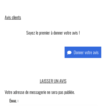
Avis clients
Soyez le premier à donner votre avis !
Donner votre avis
LAISSER UN AVIS
Votre adresse de messagerie ne sera pas publiée.
Email :