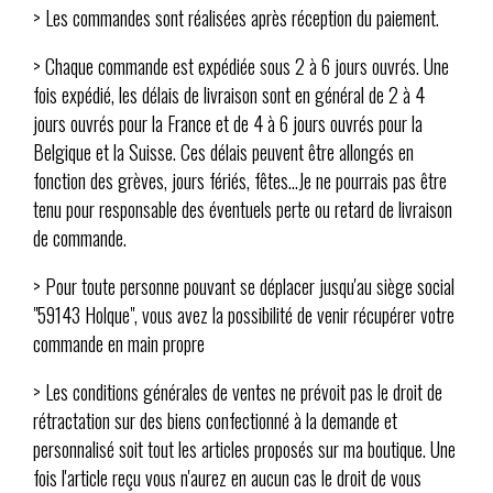
> Les commandes sont réalisées après réception du paiement.
> Chaque commande est expédiée sous 2 à 6 jours ouvrés. Une
fois expédié, les délais de livraison sont en général de 2 à 4
jours ouvrés pour la France et de 4 à 6 jours ouvrés pour la
Belgique et la Suisse. Ces délais peuvent être allongés en
fonction des grèves, jours fériés, fêtes...Je ne pourrais pas être
tenu pour responsable des éventuels perte ou retard de livraison
de commande.
> Pour toute personne pouvant se déplacer jusqu'au siège social
"59143 Holque", vous avez la possibilité de venir récupérer votre
commande en main propre
> Les conditions générales de ventes ne prévoit pas le droit de
rétractation sur des biens confectionné à la demande et
personnalisé soit tout les articles proposés sur ma boutique. Une
fois l'article reçu vous n'aurez en aucun cas le droit de vous