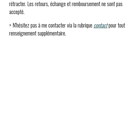
rétracter. Les retours, échange et remboursement ne sont pas
accepté.
> N'hésitez pas à me contacter via la rubrique
contact
pour tout
renseignement supplémentaire.