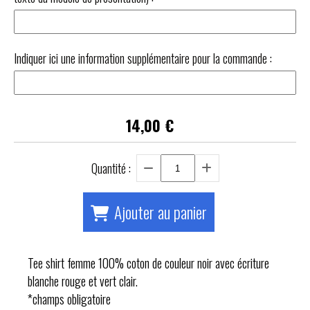
Indiquer ici une information supplémentaire pour la commande :
14,00
€
Quantité :
Ajouter au panier
Tee shirt femme 100% coton de couleur noir avec écriture
blanche rouge et vert clair.
*champs obligatoire