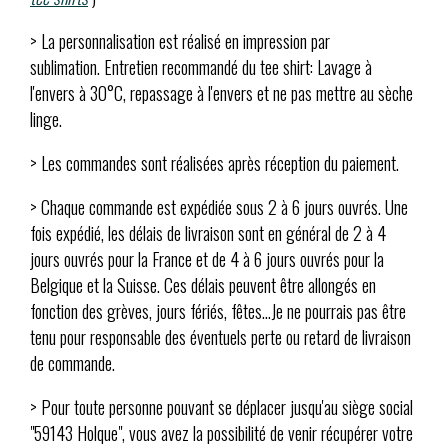
> La personnalisation est réalisé en impression par
sublimation. Entretien recommandé du tee shirt: Lavage à
l'envers à 30°C, repassage à l'envers et ne pas mettre au sèche
linge.
> Les commandes sont réalisées après réception du paiement.
> Chaque commande est expédiée sous 2 à 6 jours ouvrés. Une
fois expédié, les délais de livraison sont en général de 2 à 4
jours ouvrés pour la France et de 4 à 6 jours ouvrés pour la
Belgique et la Suisse. Ces délais peuvent être allongés en
fonction des grèves, jours fériés, fêtes...Je ne pourrais pas être
tenu pour responsable des éventuels perte ou retard de livraison
de commande.
> Pour toute personne pouvant se déplacer jusqu'au siège social
"59143 Holque", vous avez la possibilité de venir récupérer votre