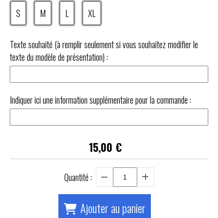
S
M
L
XL
Texte souhaité (à remplir seulement si vous souhaitez modifier le
texte du modèle de présentation) :
Indiquer ici une information supplémentaire pour la commande :
15,00
€
Quantité :
Ajouter au panier