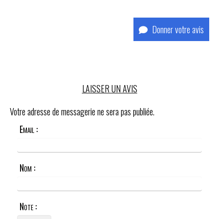
Donner votre avis
LAISSER UN AVIS
Votre adresse de messagerie ne sera pas publiée.
Email :
Nom :
Note :