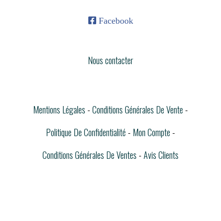

Facebook
Nous contacter
Mentions Légales
Conditions Générales De Vente
Politique De Confidentialité
Mon Compte
Conditions Générales De Ventes
Avis Clients