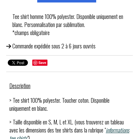
Tee shirt homme 100% polyester. Disponible uniquement en
blanc. Personnalisation par sublimation.
*champs obligatoire
Commande expédiée sous 2 à 6 jours ouvrés
Save
Description
> Tee shirt 100% polyester. Toucher coton. Disponible
uniquement en blanc.
> Taille disponible en S, M, L et XL. (vous trouverez un tableau
avec les dimensions des tee shirts dans la rubrique "
informations
tee shirts
")