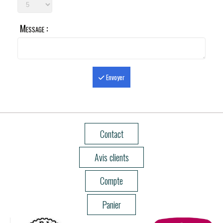
Message :
Envoyer
Contact
Avis clients
Compte
Panier