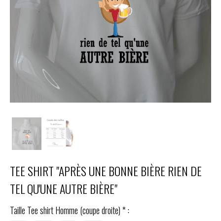
TEE SHIRT "APRÈS UNE BONNE BIÈRE RIEN DE
TEL QU'UNE AUTRE BIÈRE"
Taille Tee shirt Homme (coupe droite)
*
: