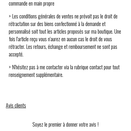
commande en main propre
> Les conditions générales de ventes ne prévoit pas le droit de
rétractation sur des biens confectionné à la demande et
personnalisé soit tout les articles proposés sur ma boutique. Une
fois l'article reçu vous n'aurez en aucun cas le droit de vous
rétracter. Les retours, échange et remboursement ne sont pas
accepté.
> N'hésitez pas à me contacter via la rubrique contact pour tout
renseignement supplémentaire.
Avis clients
Soyez le premier à donner votre avis !