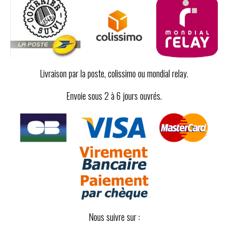
Livraison par la poste, colissimo ou mondial relay.
Envoie sous 2 à 6 jours ouvrés.
Nous suivre sur :