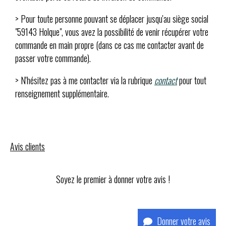
> Pour toute personne pouvant se déplacer jusqu'au siège social
"59143 Holque", vous avez la possibilité de venir récupérer votre
commande en main propre (dans ce cas me contacter avant de
passer votre commande).
> N'hésitez pas à me contacter via la rubrique
contact
pour tout
renseignement supplémentaire.
Avis clients
Soyez le premier à donner votre avis !
Donner votre avis