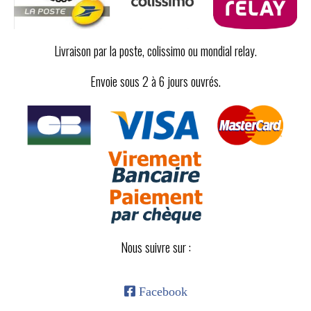
Livraison par la poste, colissimo ou mondial relay.
Envoie sous 2 à 6 jours ouvrés.
Nous suivre sur :

Facebook