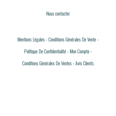
Nous contacter
Mentions Légales
Conditions Générales De Vente
Politique De Confidentialité
Mon Compte
Conditions Générales De Ventes
Avis Clients