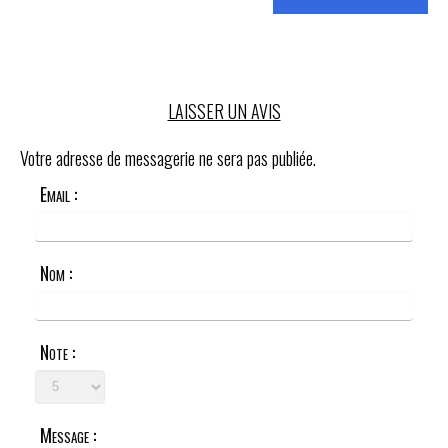
LAISSER UN AVIS
Votre adresse de messagerie ne sera pas publiée.
Email :
Nom :
Note :
Message :