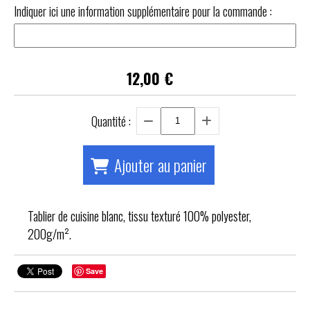
Indiquer ici une information supplémentaire pour la commande :
12,00
€
Quantité :
Ajouter au panier
Tablier de cuisine blanc, tissu texturé 100% polyester,
200g/m².
Save