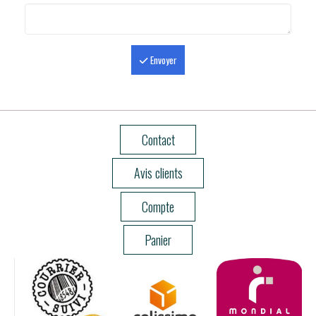
Envoyer
Contact
Avis clients
Compte
Panier