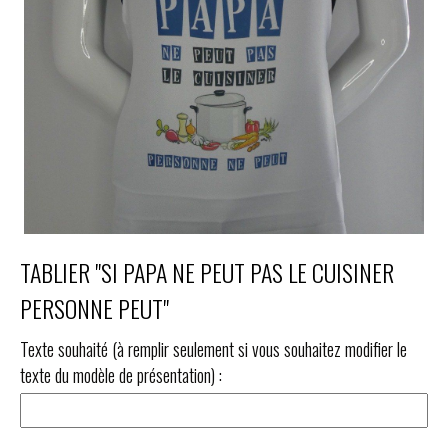
TABLIER "SI PAPA NE PEUT PAS LE CUISINER
PERSONNE PEUT"
Texte souhaité (à remplir seulement si vous souhaitez modifier le
texte du modèle de présentation) :