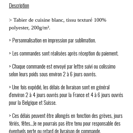
Description
> Tabier de cuisine blanc, tissu texturé 100%
polyester, 200g/m².
> Personnalisation en impression par sublimation.
> Les commandes sont réalisées après réception du paiement.
> Chaque commande est envoyé par lettre suivi ou colissimo
selon leurs poids sous environ 2 à 6 jours ouvrés.
> Une fois expédié, les délais de livraison sont en général
d'environ 2 à 4 jours ouvrés pour la France et 4 à 6 jours ouvrés
pour la Belgique et Suisse.
> Ces délais peuvent être allongés en fonction des grèves, jours
fériés, fêtes...Je ne pourrais pas être tenu pour responsable des
éventuels perte ou retard de livraison de commande.