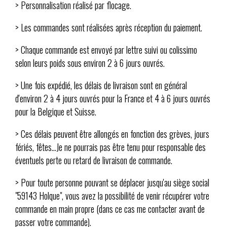
> Personnalisation réalisé par flocage.
> Les commandes sont réalisées après réception du paiement.
> Chaque commande est envoyé par lettre suivi ou colissimo
selon leurs poids sous environ 2 à 6 jours ouvrés.
> Une fois expédié, les délais de livraison sont en général
d'environ 2 à 4 jours ouvrés pour la France et 4 à 6 jours ouvrés
pour la Belgique et Suisse.
> Ces délais peuvent être allongés en fonction des grèves, jours
fériés, fêtes...Je ne pourrais pas être tenu pour responsable des
éventuels perte ou retard de livraison de commande.
> Pour toute personne pouvant se déplacer jusqu'au siège social
"59143 Holque", vous avez la possibilité de venir récupérer votre
commande en main propre (dans ce cas me contacter avant de
passer votre commande).