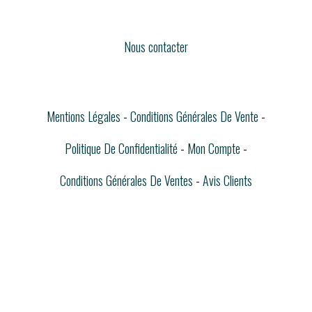
Nous contacter
Mentions Légales
Conditions Générales De Vente
Politique De Confidentialité
Mon Compte
Conditions Générales De Ventes
Avis Clients