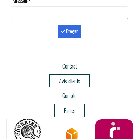
Message :
Envoyer
Contact
Avis clients
Compte
Panier