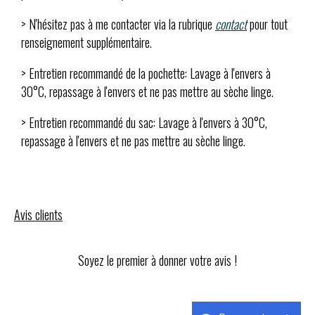
> N'hésitez pas à me contacter via la rubrique
contact
pour tout
renseignement supplémentaire.
> Entretien recommandé de la pochette: Lavage à l'envers à
30°C, repassage à l'envers et ne pas mettre au sèche linge.
> Entretien recommandé du sac: Lavage à l'envers à 30°C,
repassage à l'envers et ne pas mettre au sèche linge.
Avis clients
Soyez le premier à donner votre avis !