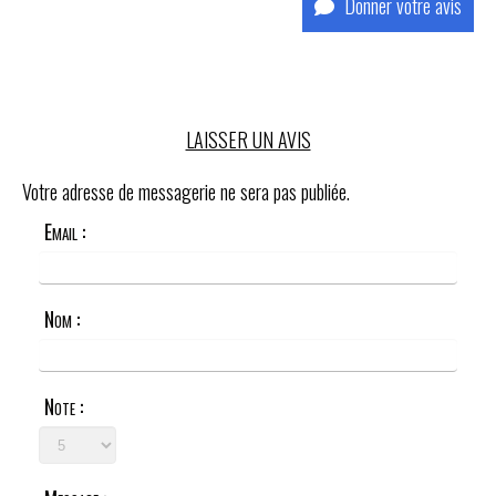
Donner votre avis
LAISSER UN AVIS
Votre adresse de messagerie ne sera pas publiée.
Email :
Nom :
Note :