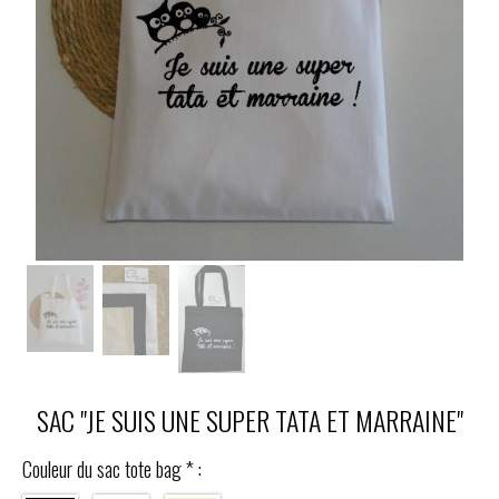
SAC "JE SUIS UNE SUPER TATA ET MARRAINE"
Couleur du sac tote bag
*
: