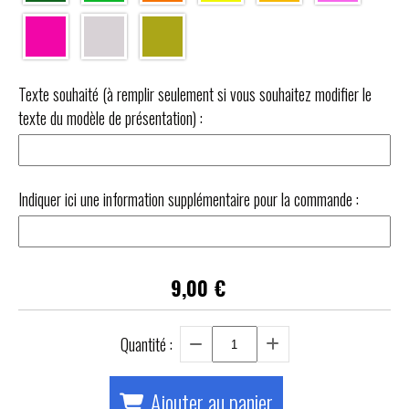
Texte souhaité (à remplir seulement si vous souhaitez modifier le
texte du modèle de présentation) :
Indiquer ici une information supplémentaire pour la commande :
9,00
€
Quantité :
Ajouter au panier