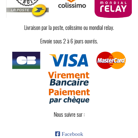
Livraison par la poste, colissimo ou mondial relay.
Envoie sous 2 à 6 jours ouvrés.
Nous suivre sur :

Facebook