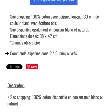
Sac shopping 100% coton avec poignée longue (30 cm) de
couleur blanc avec écriture noir.
Sac disponible également en couleur blanc et naturel.
Dimensions du sac: 38 x 42 cm
*champs obligatoire
Commande expédiée sous 2 à 6 jours ouvrés
Save
Description
> Sac shopping, 100% coton, disponible en couleur noir, blanc ou
naturel