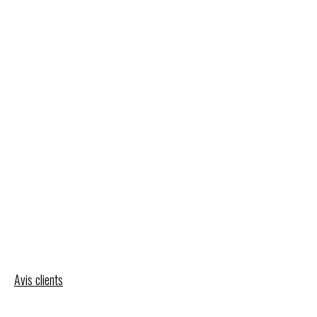
Avis clients