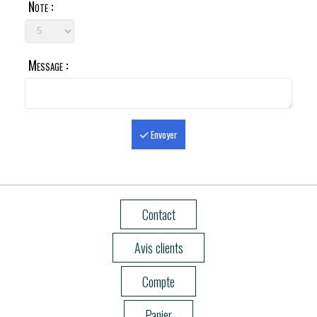
Note :
Message :
Envoyer
Contact
Avis clients
Compte
Panier