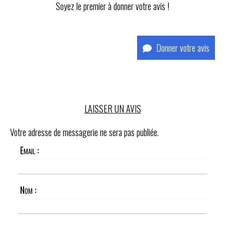
Soyez le premier à donner votre avis !
Donner votre avis
LAISSER UN AVIS
Votre adresse de messagerie ne sera pas publiée.
Email :
Nom :