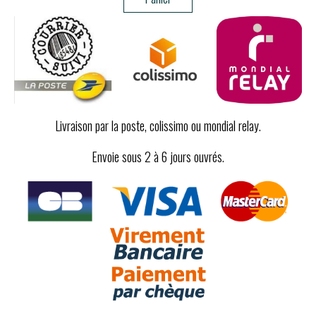
Livraison par la poste, colissimo ou mondial relay.
Envoie sous 2 à 6 jours ouvrés.