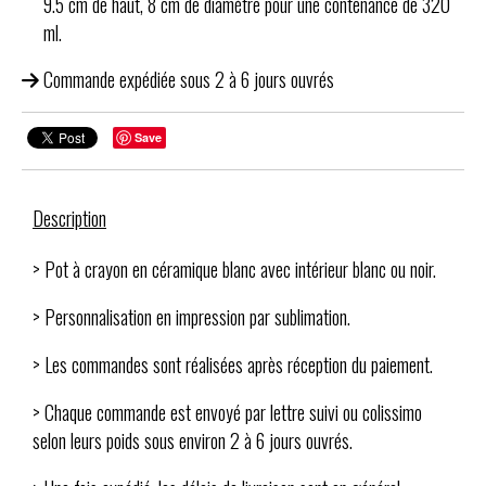
9.5 cm de haut, 8 cm de diamètre pour une contenance de 320
ml.
Commande expédiée sous 2 à 6 jours ouvrés
Save
Description
> Pot à crayon en céramique blanc avec intérieur blanc ou noir.
> Personnalisation en impression par sublimation.
> Les commandes sont réalisées après réception du paiement.
> Chaque commande est envoyé par lettre suivi ou colissimo
selon leurs poids sous environ 2 à 6 jours ouvrés.