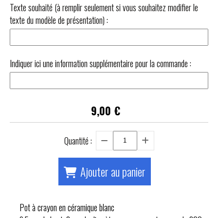
Texte souhaité (à remplir seulement si vous souhaitez modifier le
texte du modèle de présentation) :
Indiquer ici une information supplémentaire pour la commande :
9,00
€
Quantité :
Ajouter au panier
Pot à crayon en céramique blanc