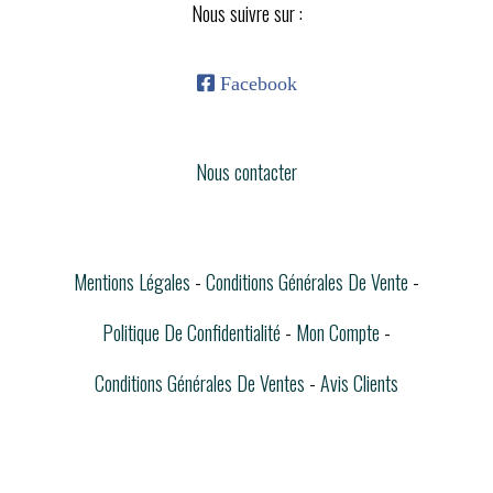
Nous suivre sur :

Facebook
Nous contacter
Mentions Légales
Conditions Générales De Vente
Politique De Confidentialité
Mon Compte
Conditions Générales De Ventes
Avis Clients