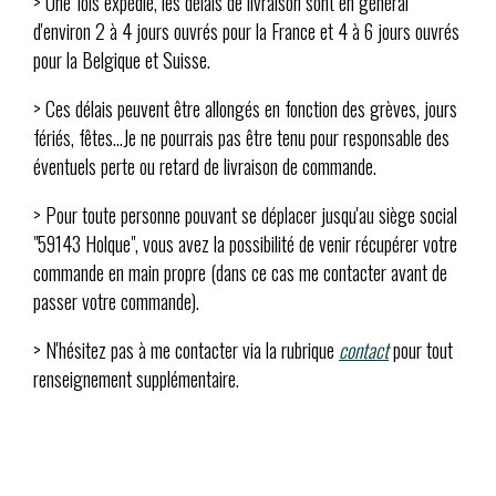
> Une fois expédié, les délais de livraison sont en général
d'environ 2 à 4 jours ouvrés pour la France et 4 à 6 jours ouvrés
pour la Belgique et Suisse.
> Ces délais peuvent être allongés en fonction des grèves, jours
fériés, fêtes...Je ne pourrais pas être tenu pour responsable des
éventuels perte ou retard de livraison de commande.
> Pour toute personne pouvant se déplacer jusqu'au siège social
"59143 Holque", vous avez la possibilité de venir récupérer votre
commande en main propre (dans ce cas me contacter avant de
passer votre commande).
> N'hésitez pas à me contacter via la rubrique
contact
pour tout
renseignement supplémentaire.