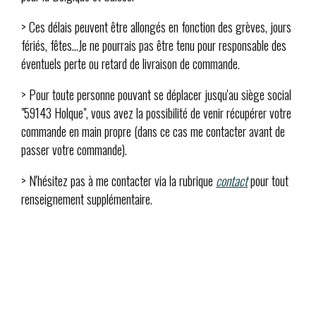
> Ces délais peuvent être allongés en fonction des grèves, jours
fériés, fêtes...Je ne pourrais pas être tenu pour responsable des
éventuels perte ou retard de livraison de commande.
> Pour toute personne pouvant se déplacer jusqu'au siège social
"59143 Holque", vous avez la possibilité de venir récupérer votre
commande en main propre (dans ce cas me contacter avant de
passer votre commande).
> N'hésitez pas à me contacter via la rubrique
contact
pour tout
renseignement supplémentaire.