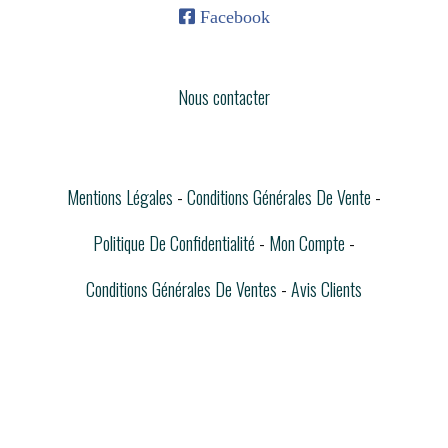

Facebook
Nous contacter
Mentions Légales
Conditions Générales De Vente
Politique De Confidentialité
Mon Compte
Conditions Générales De Ventes
Avis Clients