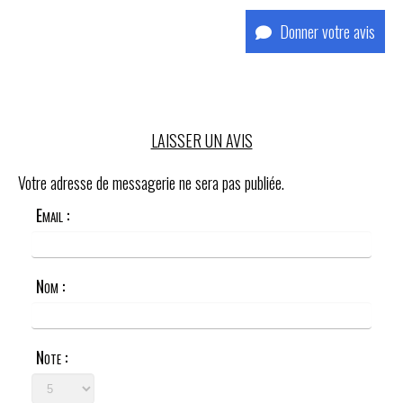
Donner votre avis
LAISSER UN AVIS
Votre adresse de messagerie ne sera pas publiée.
Email :
Nom :
Note :