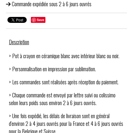
Commande expédiée sous 2 à 6 jours ouvrés
Save
Description
> Pot à crayon en céramique blanc avec intérieur blanc ou noir.
> Personnalisation en impression par sublimation.
> Les commandes sont réalisées après réception du paiement.
> Chaque commande est envoyé par lettre suivi ou colissimo
selon leurs poids sous environ 2 à 6 jours ouvrés.
> Une fois expédié, les délais de livraison sont en général
d'environ 2 à 4 jours ouvrés pour la France et 4 à 6 jours ouvrés
pour la Belgique et Suisse.