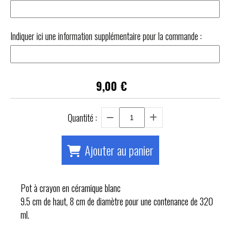
Indiquer ici une information supplémentaire pour la commande :
9,00
€
Quantité :
Ajouter au panier
Pot à crayon en céramique blanc
9.5 cm de haut, 8 cm de diamètre pour une contenance de 320
ml.