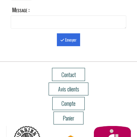
Message :
Envoyer
Contact
Avis clients
Compte
Panier