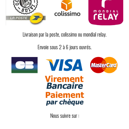
Livraison par la poste, colissimo ou mondial relay.
Envoie sous 2 à 6 jours ouvrés.
Nous suivre sur :