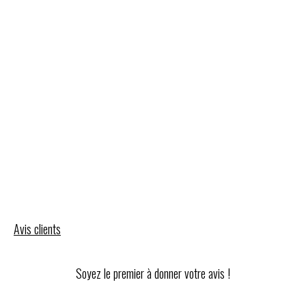
Avis clients
Soyez le premier à donner votre avis !