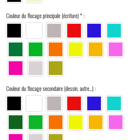
Couleur du flocage principale (écriture)
*
:
Couleur du flocage secondaire (dessin, autre...) :