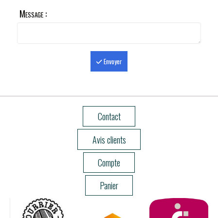
Message :
Envoyer
Contact
Avis clients
Compte
Panier