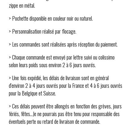
zippe en métal.
> Pochette disponible en couleur noir ou naturel.
> Personnalisation réalisé par flocage.
> Les commandes sont réalisées après réception du paiement.
> Chaque commande est envoyé par lettre suivi ou colissimo
selon leurs poids sous environ 2 à 6 jours ouvrés.
> Une fois expédié, les délais de livraison sont en général
d'environ 2 à 4 jours ouvrés pour la France et 4 à 6 jours ouvrés
pour la Belgique et Suisse.
> Ces délais peuvent être allongés en fonction des grèves, jours
fériés, fêtes...Je ne pourrais pas être tenu pour responsable des
éventuels perte ou retard de livraison de commande.