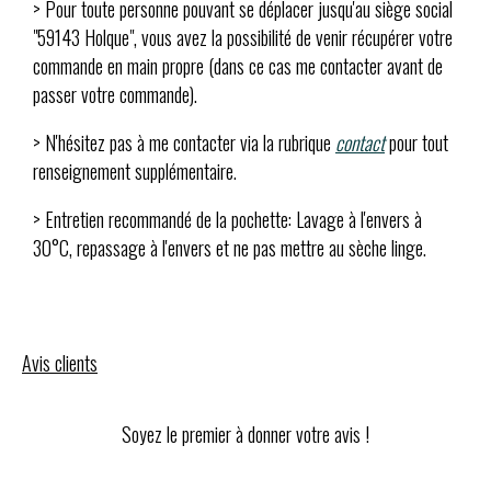
> Pour toute personne pouvant se déplacer jusqu'au siège social
"59143 Holque", vous avez la possibilité de venir récupérer votre
commande en main propre (dans ce cas me contacter avant de
passer votre commande).
> N'hésitez pas à me contacter via la rubrique
contact
pour tout
renseignement supplémentaire.
> Entretien recommandé de la pochette: Lavage à l'envers à
30°C, repassage à l'envers et ne pas mettre au sèche linge.
Avis clients
Soyez le premier à donner votre avis !