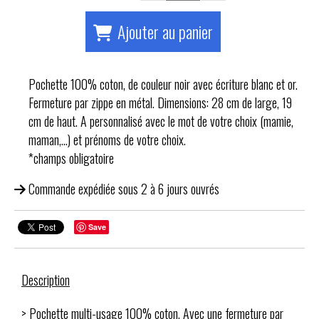
Ajouter au panier
Pochette 100% coton, de couleur noir avec écriture blanc et or.
Fermeture par zippe en métal. Dimensions: 28 cm de large, 19
cm de haut. A personnalisé avec le mot de votre choix (mamie,
maman,...) et prénoms de votre choix.
*champs obligatoire
Commande expédiée sous 2 à 6 jours ouvrés
Save
Description
> Pochette multi-usage 100% coton. Avec une fermeture par