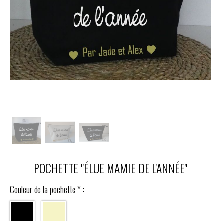
POCHETTE "ÉLUE MAMIE DE L'ANNÉE"
Couleur de la pochette
*
: