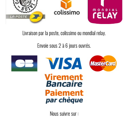
Livraison par la poste, colissimo ou mondial relay.
Envoie sous 2 à 6 jours ouvrés.
Nous suivre sur :