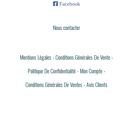

Facebook
Nous contacter
Mentions Légales
Conditions Générales De Vente
Politique De Confidentialité
Mon Compte
Conditions Générales De Ventes
Avis Clients