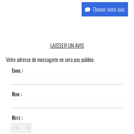
Donner votre avis
LAISSER UN AVIS
Votre adresse de messagerie ne sera pas publiée.
Email :
Nom :
Note :