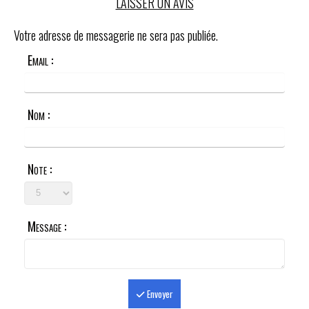
LAISSER UN AVIS
Votre adresse de messagerie ne sera pas publiée.
Email :
Nom :
Note :
Message :
Envoyer