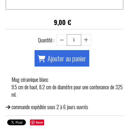
9,00
€
Quantité :
Ajouter au panier
Mug céramique blanc
9.5 cm de haut, 8.2 cm de diamètre pour une contenance de 325
ml.
commande expédiée sous 2 à 6 jours ouvrés
Save