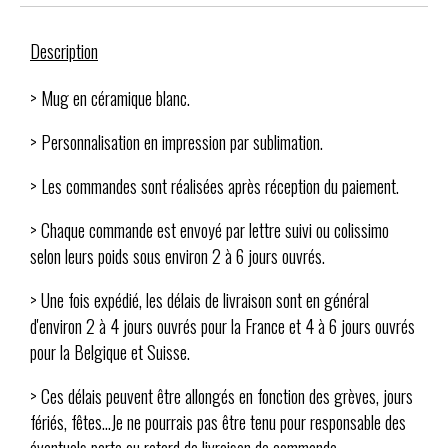
Description
> Mug en céramique blanc.
> Personnalisation en impression par sublimation.
> Les commandes sont réalisées après réception du paiement.
> Chaque commande est envoyé par lettre suivi ou colissimo
selon leurs poids sous environ 2 à 6 jours ouvrés.
> Une fois expédié, les délais de livraison sont en général
d'environ 2 à 4 jours ouvrés pour la France et 4 à 6 jours ouvrés
pour la Belgique et Suisse.
> Ces délais peuvent être allongés en fonction des grèves, jours
fériés, fêtes...Je ne pourrais pas être tenu pour responsable des
éventuels perte ou retard de livraison de commande.