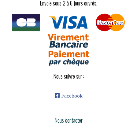
Envoie sous 2 à 6 jours ouvrés.
Nous suivre sur :

Facebook
Nous contacter