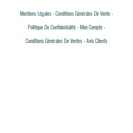
Mentions Légales
Conditions Générales De Vente
Politique De Confidentialité
Mon Compte
Conditions Générales De Ventes
Avis Clients