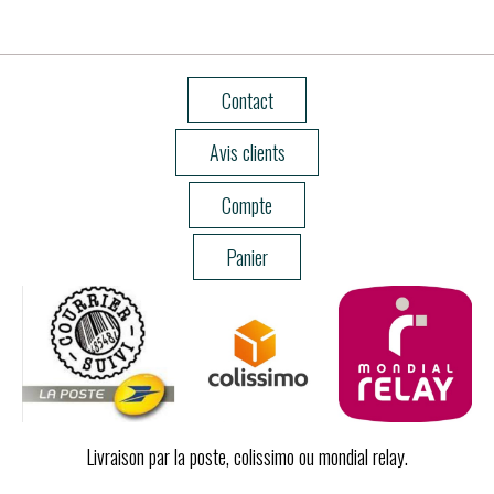
Contact
Avis clients
Compte
Panier
Livraison par la poste, colissimo ou mondial relay.