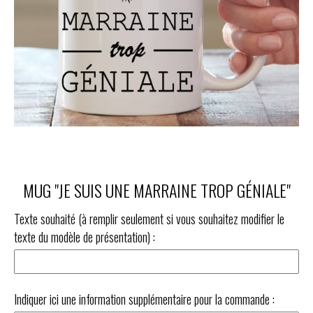
MUG "JE SUIS UNE MARRAINE TROP GÉNIALE"
Texte souhaité (à remplir seulement si vous souhaitez modifier le
texte du modèle de présentation) :
Indiquer ici une information supplémentaire pour la commande :