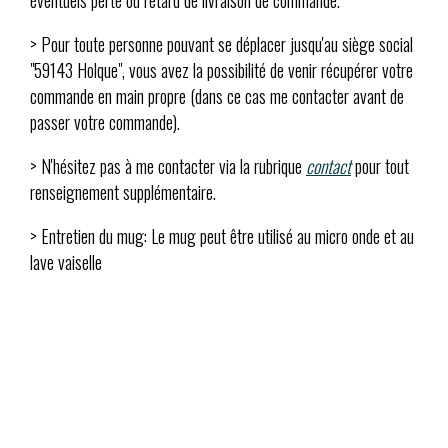
> Pour toute personne pouvant se déplacer jusqu'au siège social
"59143 Holque", vous avez la possibilité de venir récupérer votre
commande en main propre (dans ce cas me contacter avant de
passer votre commande).
> N'hésitez pas à me contacter via la rubrique
contact
pour tout
renseignement supplémentaire.
> Entretien du mug: Le mug peut être utilisé au micro onde et au
lave vaiselle