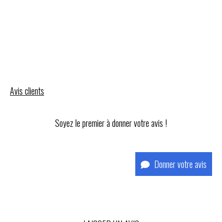
Avis clients
Soyez le premier à donner votre avis !
Donner votre avis