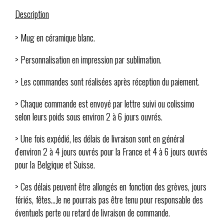
Description
> Mug en céramique blanc.
> Personnalisation en impression par sublimation.
> Les commandes sont réalisées après réception du paiement.
> Chaque commande est envoyé par lettre suivi ou colissimo
selon leurs poids sous environ 2 à 6 jours ouvrés.
> Une fois expédié, les délais de livraison sont en général
d'environ 2 à 4 jours ouvrés pour la France et 4 à 6 jours ouvrés
pour la Belgique et Suisse.
> Ces délais peuvent être allongés en fonction des grèves, jours
fériés, fêtes...Je ne pourrais pas être tenu pour responsable des
éventuels perte ou retard de livraison de commande.