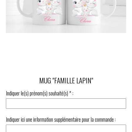
MUG "FAMILLE LAPIN"
Indiquer le(s) prénom(s) souhaité(s)
*
:
Indiquer ici une information supplémentaire pour la commande :