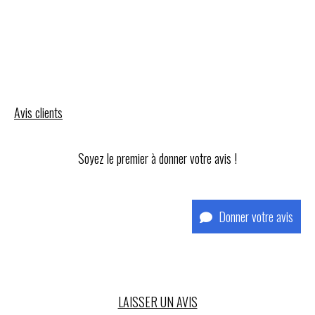
Avis clients
Soyez le premier à donner votre avis !
Donner votre avis
LAISSER UN AVIS