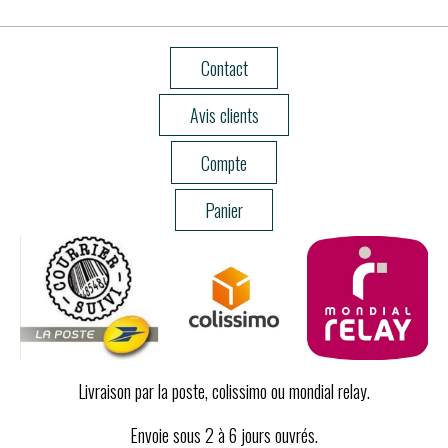
Contact
Avis clients
Compte
Panier
Livraison par la poste, colissimo ou mondial relay.
Envoie sous 2 à 6 jours ouvrés.