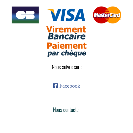
Nous suivre sur :

Facebook
Nous contacter