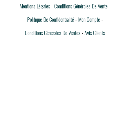
Mentions Légales
Conditions Générales De Vente
Politique De Confidentialité
Mon Compte
Conditions Générales De Ventes
Avis Clients