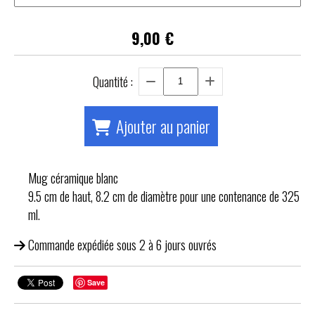
9,00
€
Quantité :
Ajouter au panier
Mug céramique blanc
9.5 cm de haut, 8.2 cm de diamètre pour une contenance de 325
ml.
Commande expédiée sous 2 à 6 jours ouvrés
Save