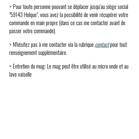
> Pour toute personne pouvant se déplacer jusqu'au siège social
"59143 Holque", vous avez la possibilité de venir récupérer votre
commande en main propre (dans ce cas me contacter avant de
passer votre commande).
> N'hésitez pas à me contacter via la rubrique
contact
pour tout
renseignement supplémentaire.
> Entretien du mug: Le mug peut être utilisé au micro onde et au
lave vaiselle