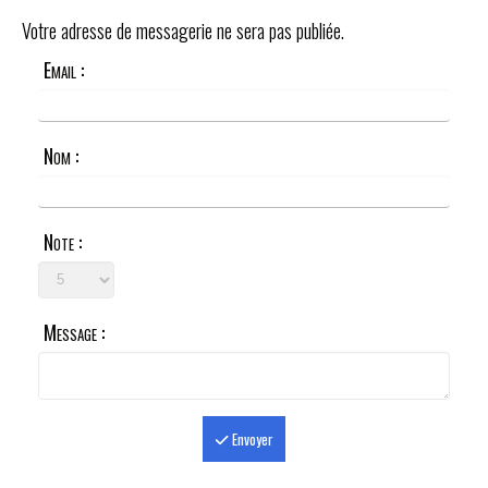
Votre adresse de messagerie ne sera pas publiée.
Email :
Nom :
Note :
Message :
Envoyer