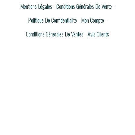
Mentions Légales
Conditions Générales De Vente
Politique De Confidentialité
Mon Compte
Conditions Générales De Ventes
Avis Clients