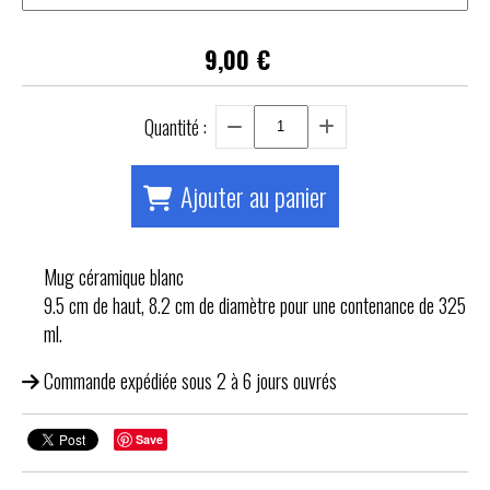
9,00
€
Quantité :
Ajouter au panier
Mug céramique blanc
9.5 cm de haut, 8.2 cm de diamètre pour une contenance de 325
ml.
Commande expédiée sous 2 à 6 jours ouvrés
Save