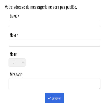
Votre adresse de messagerie ne sera pas publiée.
Email :
Nom :
Note :
Message :
Envoyer