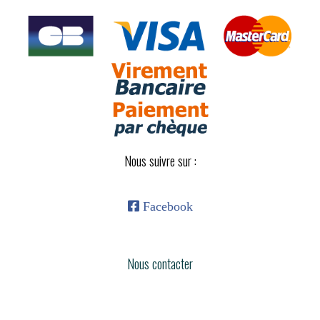
Nous suivre sur :

Facebook
Nous contacter