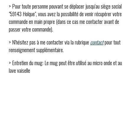
> Pour toute personne pouvant se déplacer jusqu'au siège social
"59143 Holque", vous avez la possibilité de venir récupérer votre
commande en main propre (dans ce cas me contacter avant de
passer votre commande).
> N'hésitez pas à me contacter via la rubrique
contact
pour tout
renseignement supplémentaire.
> Entretien du mug: Le mug peut être utilisé au micro onde et au
lave vaiselle