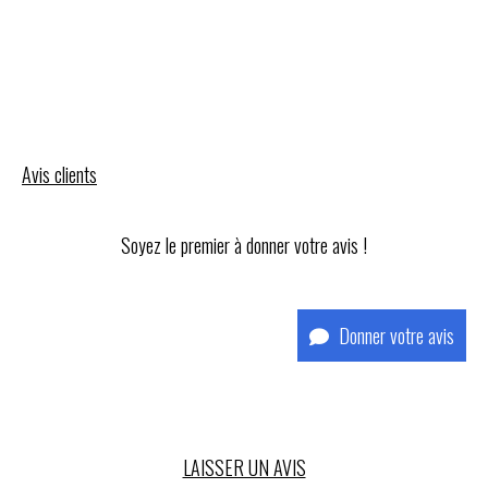
Avis clients
Soyez le premier à donner votre avis !
Donner votre avis
LAISSER UN AVIS