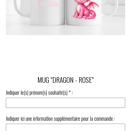
MUG "DRAGON - ROSE"
Indiquer le(s) prénom(s) souhaité(s)
*
:
Indiquer ici une information supplémentaire pour la commande :