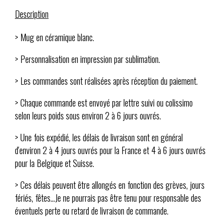
Description
> Mug en céramique blanc.
> Personnalisation en impression par sublimation.
> Les commandes sont réalisées après réception du paiement.
> Chaque commande est envoyé par lettre suivi ou colissimo
selon leurs poids sous environ 2 à 6 jours ouvrés.
> Une fois expédié, les délais de livraison sont en général
d'environ 2 à 4 jours ouvrés pour la France et 4 à 6 jours ouvrés
pour la Belgique et Suisse.
> Ces délais peuvent être allongés en fonction des grèves, jours
fériés, fêtes...Je ne pourrais pas être tenu pour responsable des
éventuels perte ou retard de livraison de commande.