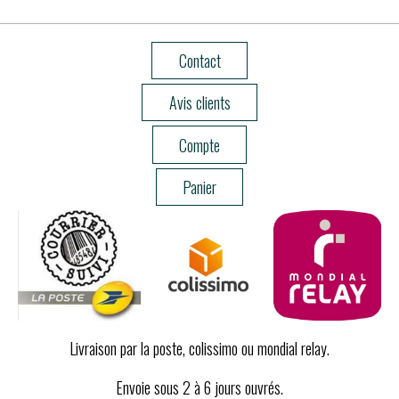
Contact
Avis clients
Compte
Panier
Livraison par la poste, colissimo ou mondial relay.
Envoie sous 2 à 6 jours ouvrés.