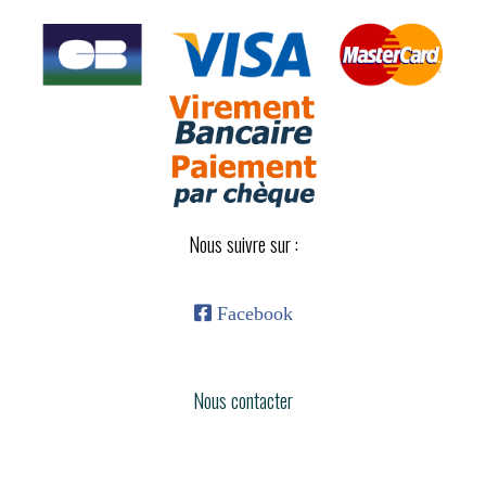
Nous suivre sur :

Facebook
Nous contacter