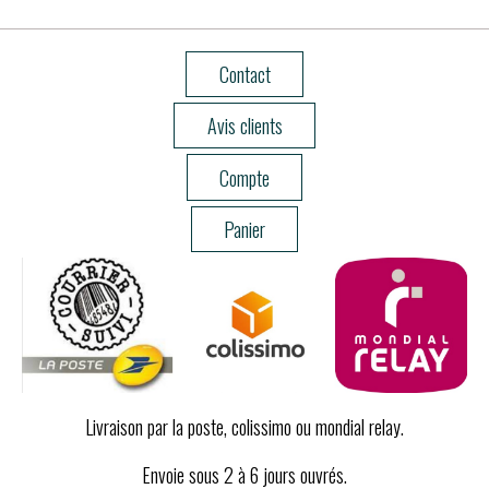
Contact
Avis clients
Compte
Panier
Livraison par la poste, colissimo ou mondial relay.
Envoie sous 2 à 6 jours ouvrés.