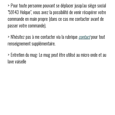
> Pour toute personne pouvant se déplacer jusqu'au siège social
"59143 Holque", vous avez la possibilité de venir récupérer votre
commande en main propre (dans ce cas me contacter avant de
passer votre commande).
> N'hésitez pas à me contacter via la rubrique
contact
pour tout
renseignement supplémentaire.
> Entretien du mug: Le mug peut être utilisé au micro onde et au
lave vaiselle