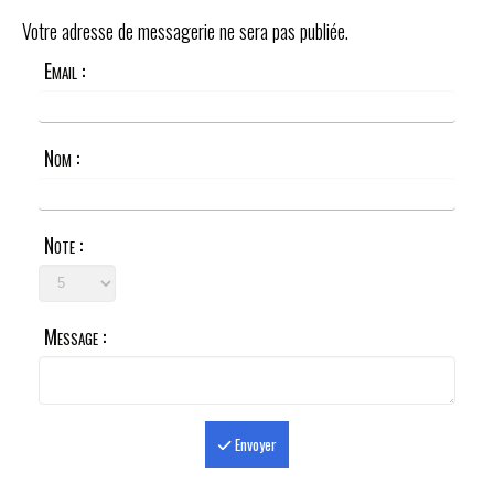
Votre adresse de messagerie ne sera pas publiée.
Email :
Nom :
Note :
Message :
Envoyer