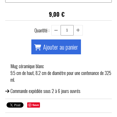
9,00
€
Quantité :
Ajouter au panier
Mug céramique blanc
9.5 cm de haut, 8.2 cm de diamètre pour une contenance de 325
ml.
Commande expédiée sous 2 à 6 jours ouvrés
Save