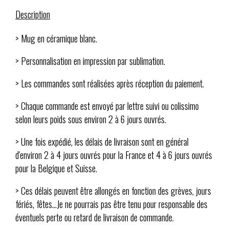
Description
> Mug en céramique blanc.
> Personnalisation en impression par sublimation.
> Les commandes sont réalisées après réception du paiement.
> Chaque commande est envoyé par lettre suivi ou colissimo
selon leurs poids sous environ 2 à 6 jours ouvrés.
> Une fois expédié, les délais de livraison sont en général
d'environ 2 à 4 jours ouvrés pour la France et 4 à 6 jours ouvrés
pour la Belgique et Suisse.
> Ces délais peuvent être allongés en fonction des grèves, jours
fériés, fêtes...Je ne pourrais pas être tenu pour responsable des
éventuels perte ou retard de livraison de commande.