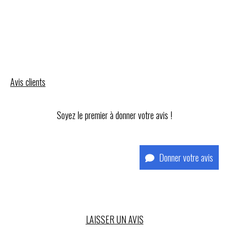
Avis clients
Soyez le premier à donner votre avis !
Donner votre avis
LAISSER UN AVIS