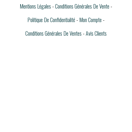
Mentions Légales
Conditions Générales De Vente
Politique De Confidentialité
Mon Compte
Conditions Générales De Ventes
Avis Clients