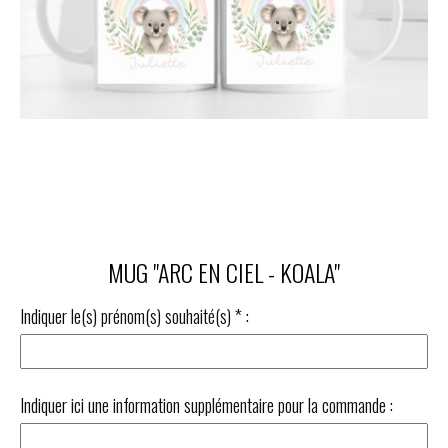
MUG "ARC EN CIEL - KOALA"
Indiquer le(s) prénom(s) souhaité(s)
*
:
Indiquer ici une information supplémentaire pour la commande :