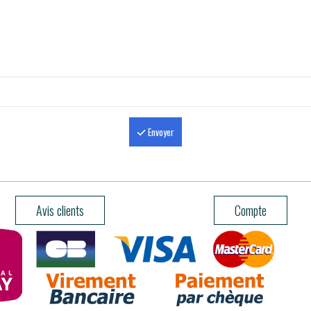
Envoyer
Avis clients
Compte