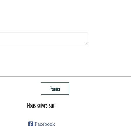
Panier
Nous suivre sur :

Facebook