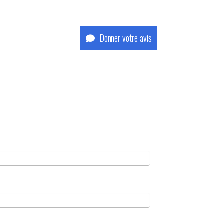
Donner votre avis