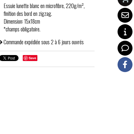
Essuie lunette blanc en microfibre, 220g/m²,
finition des bord en zigzag.
Dimension: 15x18cm
*champs obligatoire.
Commande expédiée sous 2 à 6 jours ouvrés
Save