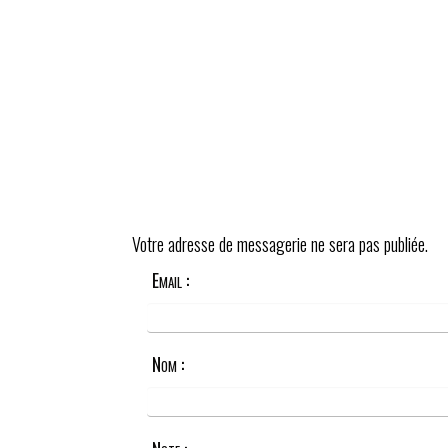
Votre adresse de messagerie ne sera pas publiée.
Email :
Nom :