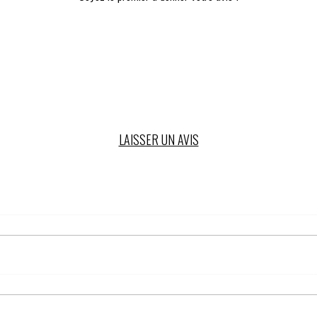
LAISSER UN AVIS