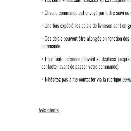
> Chaque commande est envoyé par lettre suivi ou c
> Une fois expédié, les délais de livraison sont en 
> Ces délais peuvent être allongés en fonction des g
commande.
> Pour toute personne pouvant se déplacer jusqu'au
contacter avant de passer votre commande).
> N'hésitez pas à me contacter via la rubrique
cont
Avis clients