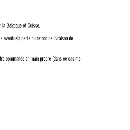
r la Belgique et Suisse.
es éventuels perte ou retard de livraison de
 votre commande en main propre (dans ce cas me