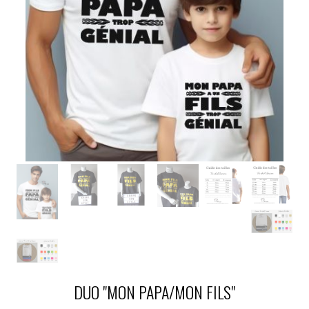
DUO "MON PAPA/MON FILS"