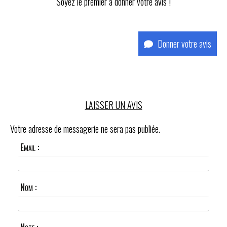
Soyez le premier à donner votre avis !
Donner votre avis
LAISSER UN AVIS
Votre adresse de messagerie ne sera pas publiée.
Email :
Nom :