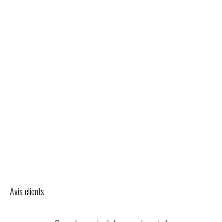
Avis clients