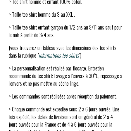
> Tee shirt homme et enfant 100% coton.
> Taille tee shirt homme du S au XXL .
> Taille tee shirt enfant garçon du 1/2 ans au 9/11 ans sauf pour
le noir à partir de 3/4 ans.
(vous trouverez un tableau avec les dimensions des tee shirts
dans la rubrique "
informations tee shirts
")
> La personnalisation est réalisé par flocage. Entretien
recommandé du tee shirt: Lavage à l'envers à 30°C, repassage à
l'envers et ne pas mettre au sèche linge.
> Les commandes sont réalisées après réception du paiement.
> Chaque commande est expédiée sous 2 à 6 jours ouvrés. Une
fois expédié, les délais de livraison sont en général de 2 à 4
jours ouvrés pour la France et de 4 à 6 jours ouvrés pour la