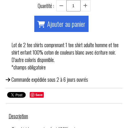
Quantité :
Ajouter au panier
Lot de 2 tee shirts comprenant 1 tee shirt adulte homme et tee
shirt enfant 100% coton de couleurs blanc avec écriture noir.
D'autre coloris disponible.
*champs obligatoire
Commande expédiée sous 2 à 6 jours ouvrés
Save
Description