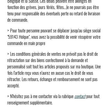
Belgique et la Suisse. Ces délais peuvent être allongés en
fonction des grèves, jours fériés, fêtes...Je ne pourrais pas être
tenu pour responsable des éventuels perte ou retard de livraison
de commande.
> Pour toute personne pouvant se déplacer jusqu'au siège social
"59143 Holque", vous avez la possibilité de venir récupérer votre
commande en main propre
> Les conditions générales de ventes ne prévoit pas le droit de
rétractation sur des biens confectionné à la demande et
personnalisé soit tout les articles proposés sur ma boutique. Une
fois l'article reçu vous n'aurez en aucun cas le droit de vous
rétracter. Les retours, échange et remboursement ne sont pas
accepté.
> N'hésitez pas à me contacter via la rubrique
contact
pour tout
renseignement supplémentaire.