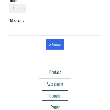
Note :
Message :
Envoyer
Contact
Avis clients
Compte
Panier