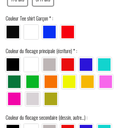
Couleur Tee shirt Garçon
*
:
Couleur du flocage principale (écriture)
*
:
Couleur du flocage secondaire (dessin, autre...) :