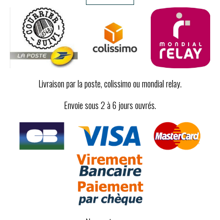
Livraison par la poste, colissimo ou mondial relay.
Envoie sous 2 à 6 jours ouvrés.