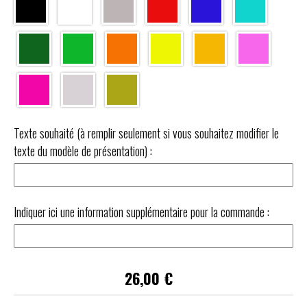
Texte souhaité (à remplir seulement si vous souhaitez modifier le
texte du modèle de présentation) :
Indiquer ici une information supplémentaire pour la commande :
26,00
€