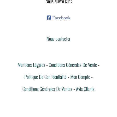
Nous suivre sur :

Facebook
Nous contacter
Mentions Légales
Conditions Générales De Vente
Politique De Confidentialité
Mon Compte
Conditions Générales De Ventes
Avis Clients