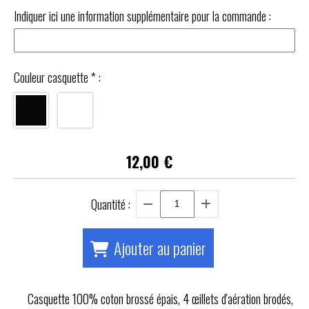
Indiquer ici une information supplémentaire pour la commande :
Couleur casquette
*
:
12,00
€
Quantité :
Ajouter au panier
Casquette 100% coton brossé épais, 4 œillets d'aération brodés,