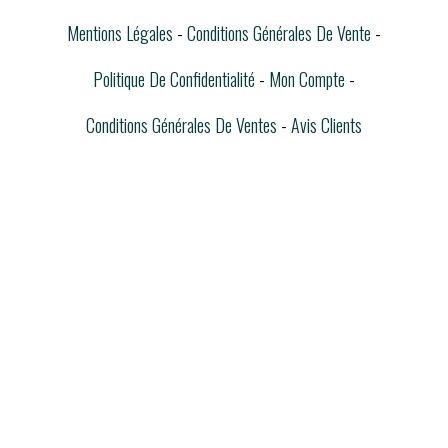
Mentions Légales
Conditions Générales De Vente
Politique De Confidentialité
Mon Compte
Conditions Générales De Ventes
Avis Clients