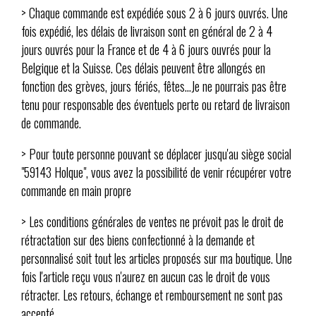
> Chaque commande est expédiée sous 2 à 6 jours ouvrés. Une
fois expédié, les délais de livraison sont en général de 2 à 4
jours ouvrés pour la France et de 4 à 6 jours ouvrés pour la
Belgique et la Suisse. Ces délais peuvent être allongés en
fonction des grèves, jours fériés, fêtes...Je ne pourrais pas être
tenu pour responsable des éventuels perte ou retard de livraison
de commande.
> Pour toute personne pouvant se déplacer jusqu'au siège social
"59143 Holque", vous avez la possibilité de venir récupérer votre
commande en main propre
> Les conditions générales de ventes ne prévoit pas le droit de
rétractation sur des biens confectionné à la demande et
personnalisé soit tout les articles proposés sur ma boutique. Une
fois l'article reçu vous n'aurez en aucun cas le droit de vous
rétracter. Les retours, échange et remboursement ne sont pas
accepté.