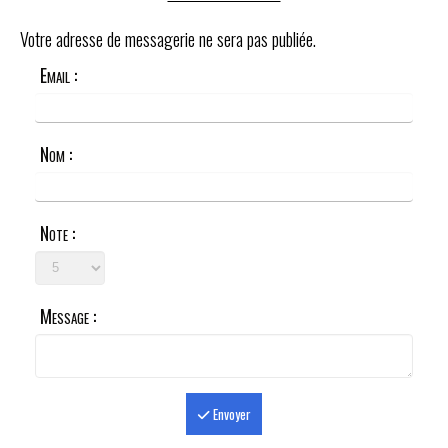
Votre adresse de messagerie ne sera pas publiée.
Email :
Nom :
Note :
Message :
Envoyer