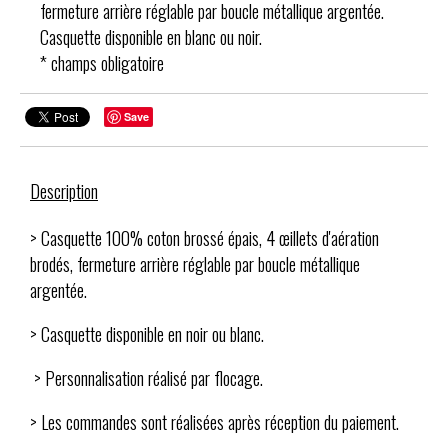
fermeture arrière réglable par boucle métallique argentée.
Casquette disponible en blanc ou noir.
* champs obligatoire
Save
Description
> Casquette 100% coton brossé épais, 4 œillets d'aération
brodés, fermeture arrière réglable par boucle métallique
argentée.
> Casquette disponible en noir ou blanc.
> Personnalisation réalisé par flocage.
> Les commandes sont réalisées après réception du paiement.