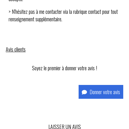
> N'hésitez pas à me contacter via la rubrique contact pour tout
renseignement supplémentaire.
Avis clients
Soyez le premier à donner votre avis !
Donner votre avis
LAISSER UN AVIS