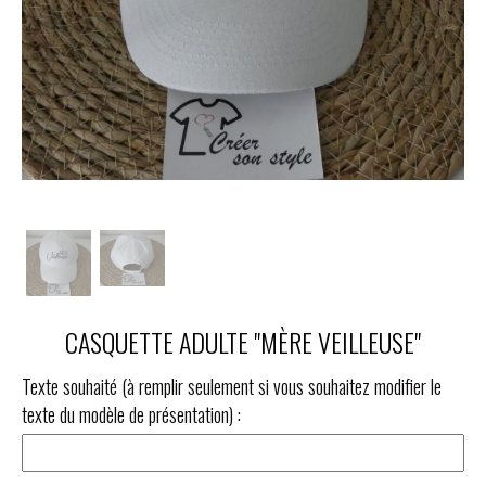
CASQUETTE ADULTE "MÈRE VEILLEUSE"
Texte souhaité (à remplir seulement si vous souhaitez modifier le
texte du modèle de présentation) :