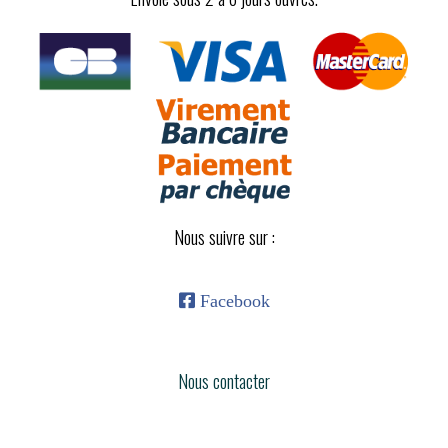
Nous suivre sur :

Facebook
Nous contacter