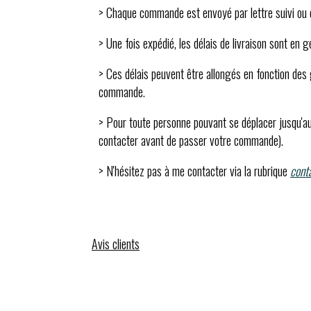
> Chaque commande est envoyé par lettre suivi ou c
> Une fois expédié, les délais de livraison sont en 
> Ces délais peuvent être allongés en fonction des g
commande.
> Pour toute personne pouvant se déplacer jusqu'au
contacter avant de passer votre commande).
> N'hésitez pas à me contacter via la rubrique
cont
Avis clients