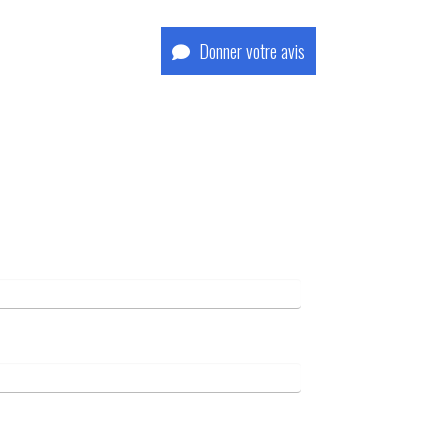
Donner votre avis