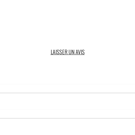
LAISSER UN AVIS