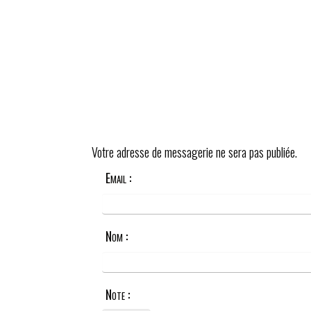
Votre adresse de messagerie ne sera pas publiée.
Email :
Nom :
Note :