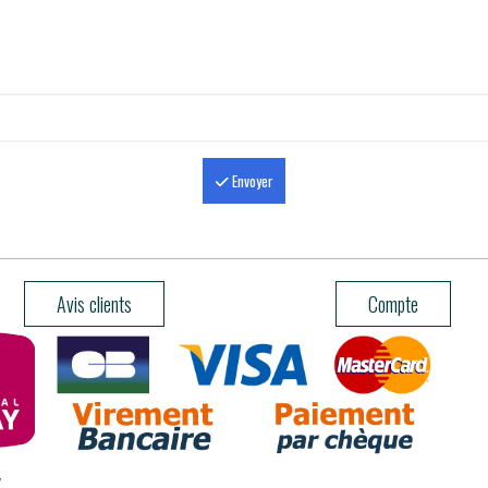
Envoyer
Avis clients
Compte
.