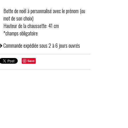
Botte de noël à personnalisé avec le prénom (ou
mot de son choix)
Hauteur de la chaussette: 41 cm
*champs obligatoire
Commande expédiée sous 2 à 6 jours ouvrés
Save