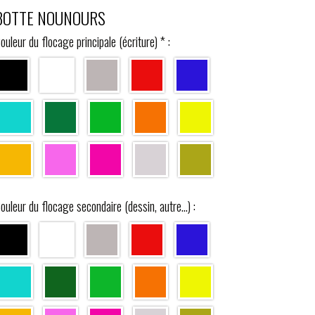
BOTTE NOUNOURS
ouleur du flocage principale (écriture)
*
:
ouleur du flocage secondaire (dessin, autre...) :