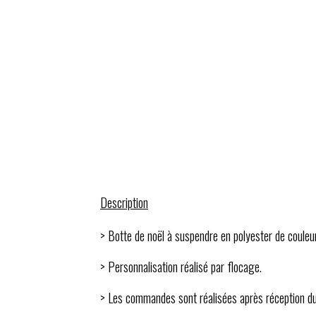
Description
> Botte de noël à suspendre en polyester de couleu
> Personnalisation réalisé par flocage.
> Les commandes sont réalisées après réception d