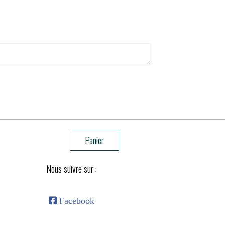
Panier
Nous suivre sur :

Facebook