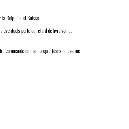
r la Belgique et Suisse.
es éventuels perte ou retard de livraison de
 votre commande en main propre (dans ce cas me