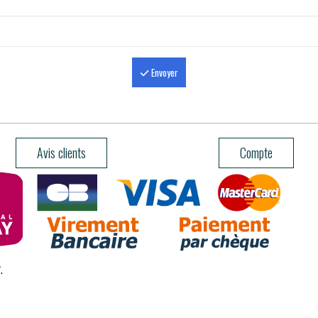
Envoyer
Avis clients
Compte
.