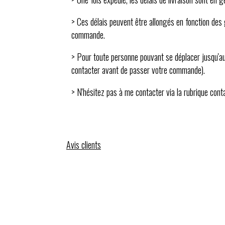
> Ces délais peuvent être allongés en fonction des g
commande.
> Pour toute personne pouvant se déplacer jusqu'au
contacter avant de passer votre commande).
> N'hésitez pas à me contacter via la rubrique con
Avis clients