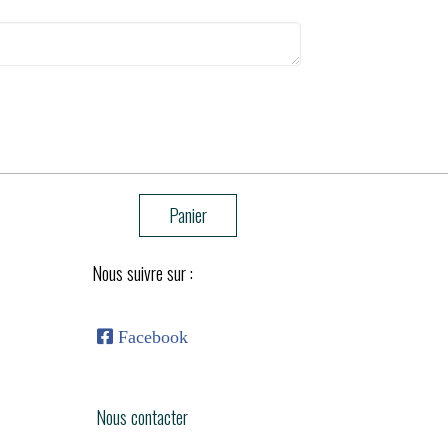
Panier
Nous suivre sur :

Facebook
Nous contacter