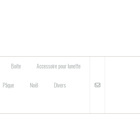
Boite
Accessoire pour lunette
Pâque
Noël
Divers