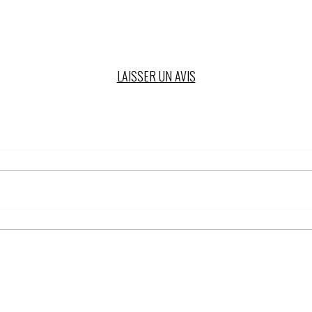
LAISSER UN AVIS