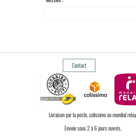
Contact
Livraison par la poste, colissimo ou mondial relay
Envoie sous 2 à 6 jours ouvrés.