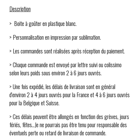
Description
> Boite à goûter en plastique blanc.
> Personnalisation en impression par sublimation.
> Les commandes sont réalisées après réception du paiement.
> Chaque commande est envoyé par lettre suivi ou colissimo
selon leurs poids sous environ 2 à 6 jours ouvrés.
> Une fois expédié, les délais de livraison sont en général
d'environ 2 à 4 jours ouvrés pour la France et 4 à 6 jours ouvrés
pour la Belgique et Suisse.
> Ces délais peuvent être allongés en fonction des grèves, jours
fériés, fêtes...Je ne pourrais pas être tenu pour responsable des
éventuels perte ou retard de livraison de commande.