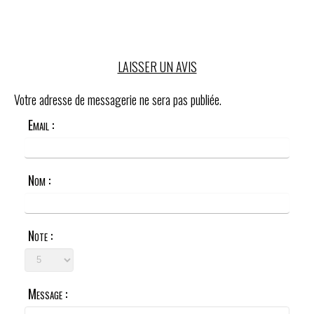
LAISSER UN AVIS
Votre adresse de messagerie ne sera pas publiée.
Email :
Nom :
Note :
Message :