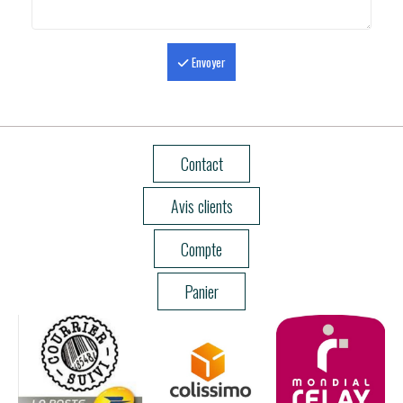
Envoyer
Contact
Avis clients
Compte
Panier