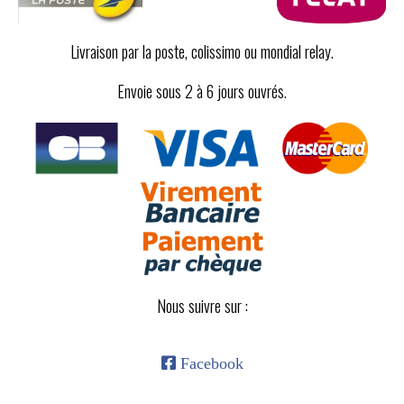
Livraison par la poste, colissimo ou mondial relay.
Envoie sous 2 à 6 jours ouvrés.
Nous suivre sur :

Facebook