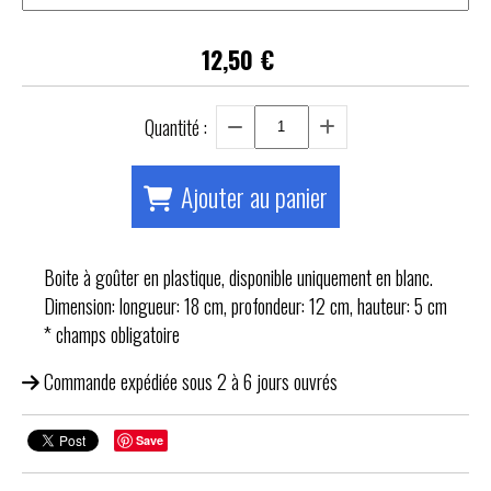
12,50
€
Quantité :
Ajouter au panier
Boite à goûter en plastique, disponible uniquement en blanc.
Dimension: longueur: 18 cm, profondeur: 12 cm, hauteur: 5 cm
* champs obligatoire
Commande expédiée sous 2 à 6 jours ouvrés
Save