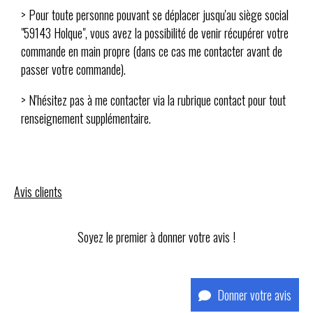
> Pour toute personne pouvant se déplacer jusqu'au siège social
"59143 Holque", vous avez la possibilité de venir récupérer votre
commande en main propre (dans ce cas me contacter avant de
passer votre commande).
> N'hésitez pas à me contacter via la rubrique contact pour tout
renseignement supplémentaire.
Avis clients
Soyez le premier à donner votre avis !
Donner votre avis