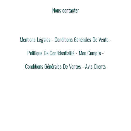
Nous contacter
Mentions Légales
Conditions Générales De Vente
Politique De Confidentialité
Mon Compte
Conditions Générales De Ventes
Avis Clients