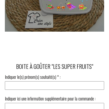
BOITE À GOÛTER "LES SUPER FRUITS"
Indiquer le(s) prénom(s) souhaité(s)
*
:
Indiquer ici une information supplémentaire pour la commande :