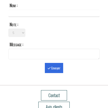
Nom :
Note :
Message :
Envoyer
Contact
Avis clients