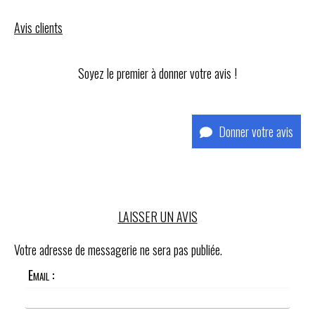
Avis clients
Soyez le premier à donner votre avis !
Donner votre avis
LAISSER UN AVIS
Votre adresse de messagerie ne sera pas publiée.
Email :