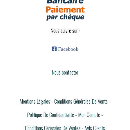
Nous suivre sur :

Facebook
Nous contacter
Mentions Légales
Conditions Générales De Vente
Politique De Confidentialité
Mon Compte
Conditions Générales De Ventes
Avis Clients