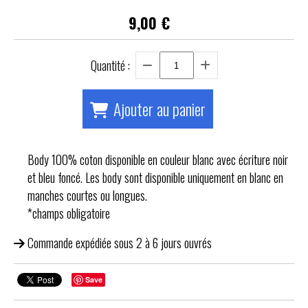
9,00
€
Quantité :
Ajouter au panier
Body 100% coton disponible en couleur blanc avec écriture noir
et bleu foncé. Les body sont disponible uniquement en blanc en
manches courtes ou longues.
*champs obligatoire
Commande expédiée sous 2 à 6 jours ouvrés
Save