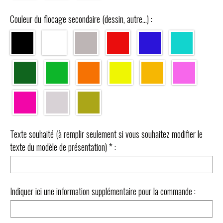
Couleur du flocage secondaire (dessin, autre...) :
Texte souhaité (à remplir seulement si vous souhaitez modifier le
texte du modèle de présentation)
*
:
Indiquer ici une information supplémentaire pour la commande :