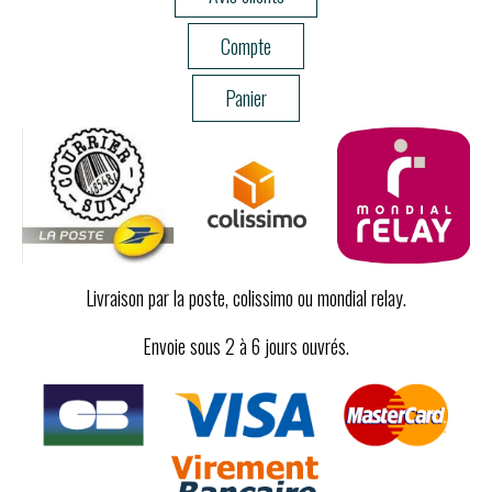
Compte
Panier
Livraison par la poste, colissimo ou mondial relay.
Envoie sous 2 à 6 jours ouvrés.