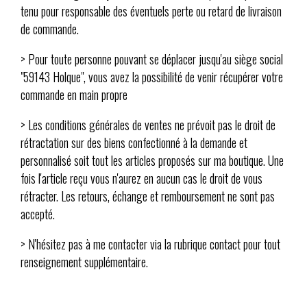
tenu pour responsable des éventuels perte ou retard de livraison
de commande.
> Pour toute personne pouvant se déplacer jusqu'au siège social
"59143 Holque", vous avez la possibilité de venir récupérer votre
commande en main propre
> Les conditions générales de ventes ne prévoit pas le droit de
rétractation sur des biens confectionné à la demande et
personnalisé soit tout les articles proposés sur ma boutique. Une
fois l'article reçu vous n'aurez en aucun cas le droit de vous
rétracter. Les retours, échange et remboursement ne sont pas
accepté.
> N'hésitez pas à me contacter via la rubrique contact pour tout
renseignement supplémentaire.