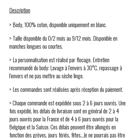
Description
> Body, 100% coton, disponible uniquement en blanc.
> Taille disponible du 0/2 mois au 9/12 mois. Disponible en
manches longues ou courtes.
> La personnalisation est réalisé par flocage. Entretien
recommandé du body: Lavage à l'envers à 30°C, repassage à
l'envers et ne pas mettre au sèche linge.
> Les commandes sont réalisées après réception du paiement.
> Chaque commande est expédiée sous 2 à 6 jours ouvrés. Une
fois expédié, les délais de livraison sont en général de 2 à 4
jours ouvrés pour la France et de 4 à 6 jours ouvrés pour la
Belgique et la Suisse. Ces délais peuvent être allongés en
fonction des grèves, jours fériés, fêtes...Je ne pourrais pas être