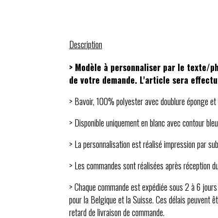
Description
> Modèle à personnaliser par le texte/p
de votre demande. L'article sera effectu
> Bavoir, 100% polyester avec doublure éponge et 
> Disponible uniquement en blanc avec contour bleu
> La personnalisation est réalisé impression par su
> Les commandes sont réalisées après réception d
> Chaque commande est expédiée sous 2 à 6 jours ou
pour la Belgique et la Suisse. Ces délais peuvent êt
retard de livraison de commande.