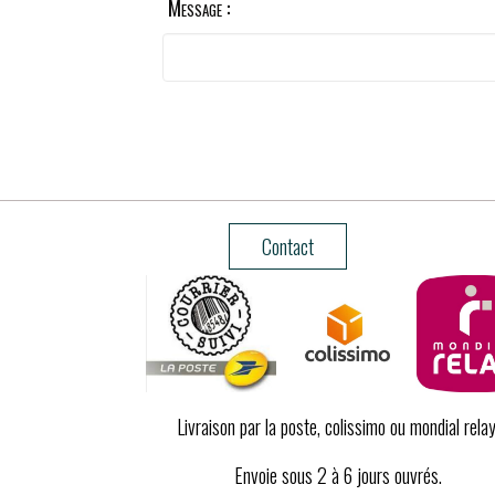
Message :
Contact
Livraison par la poste, colissimo ou mondial relay
Envoie sous 2 à 6 jours ouvrés.