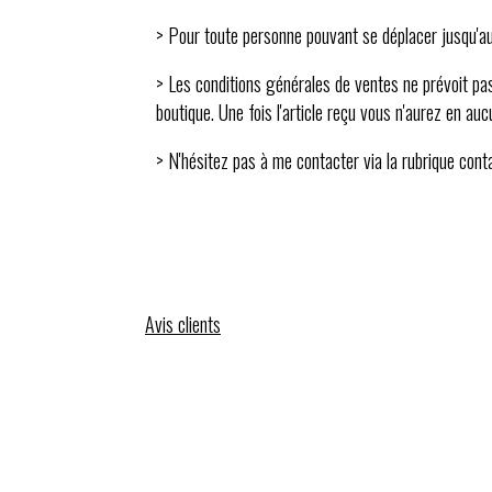
> Pour toute personne pouvant se déplacer jusqu'au
> Les conditions générales de ventes ne prévoit pas
boutique. Une fois l'article reçu vous n'aurez en a
> N'hésitez pas à me contacter via la rubrique con
Avis clients