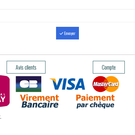
Envoyer
Avis clients
Compte
.