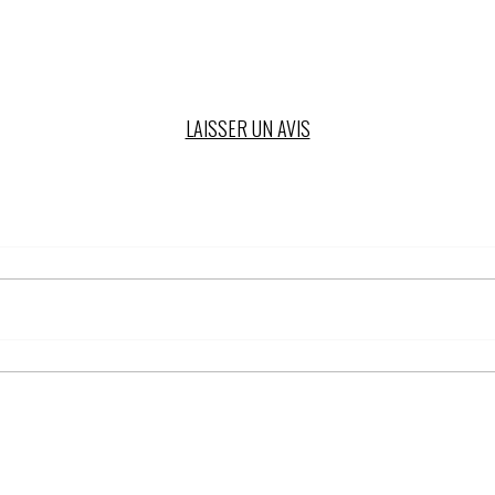
LAISSER UN AVIS