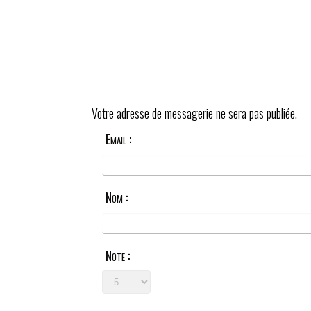
Votre adresse de messagerie ne sera pas publiée.
Email :
Nom :
Note :