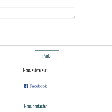
Panier
Nous suivre sur :

Facebook
Nous contacter