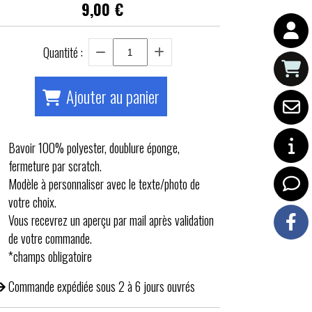
9,00
€
Quantité :
Ajouter au panier
Bavoir 100% polyester, doublure éponge,
fermeture par scratch.
Modèle à personnaliser avec le texte/photo de
votre choix.
Vous recevrez un aperçu par mail après validation
de votre commande.
*champs obligatoire
Commande expédiée sous 2 à 6 jours ouvrés