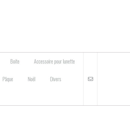
Boite
Accessoire pour lunette
Pâque
Noël
Divers