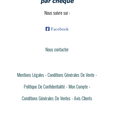
Nous suivre sur :

Facebook
Nous contacter
Mentions Légales
Conditions Générales De Vente
Politique De Confidentialité
Mon Compte
Conditions Générales De Ventes
Avis Clients