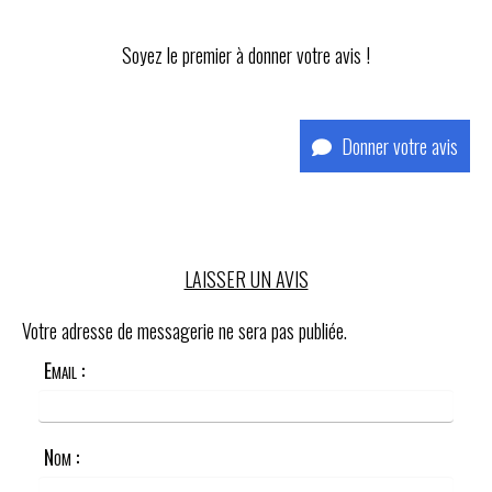
Soyez le premier à donner votre avis !
Donner votre avis
LAISSER UN AVIS
Votre adresse de messagerie ne sera pas publiée.
Email :
Nom :