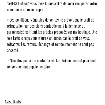
"59143 Holque", vous avez la possibilité de venir récupérer votre
commande en main propre
> Les conditions générales de ventes ne prévoit pas le droit de
rétractation sur des biens confectionné à la demande et
personnalisé soit tout les articles proposés sur ma boutique. Une
fois l'article reçu vous n'aurez en aucun cas le droit de vous
rétracter. Les retours, échange et remboursement ne sont pas
accepté.
> N'hésitez pas à me contacter via la rubrique contact pour tout
renseignement supplémentaire.
Avis clients