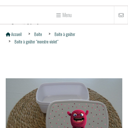
Menu
Accueil
Boite
Boite à goûter
Boite à goûter "monstre violet"