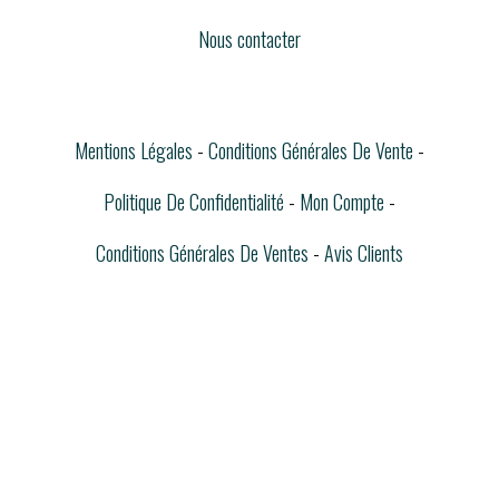
Nous contacter
Mentions Légales
Conditions Générales De Vente
Politique De Confidentialité
Mon Compte
Conditions Générales De Ventes
Avis Clients