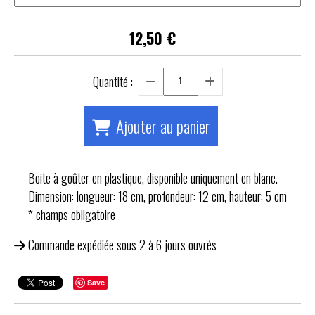
12,50
€
Quantité :
Ajouter au panier
Boite à goûter en plastique, disponible uniquement en blanc.
Dimension: longueur: 18 cm, profondeur: 12 cm, hauteur: 5 cm
* champs obligatoire
Commande expédiée sous 2 à 6 jours ouvrés
Save