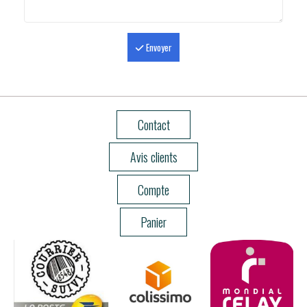
Envoyer
Contact
Avis clients
Compte
Panier