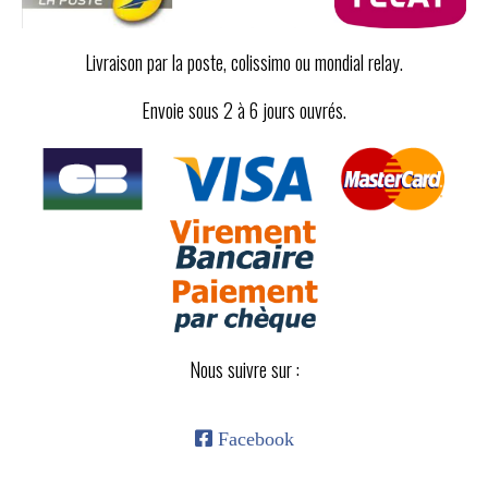
Livraison par la poste, colissimo ou mondial relay.
Envoie sous 2 à 6 jours ouvrés.
Nous suivre sur :

Facebook