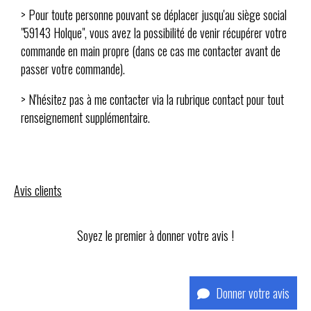
> Pour toute personne pouvant se déplacer jusqu'au siège social
"59143 Holque", vous avez la possibilité de venir récupérer votre
commande en main propre (dans ce cas me contacter avant de
passer votre commande).
> N'hésitez pas à me contacter via la rubrique contact pour tout
renseignement supplémentaire.
Avis clients
Soyez le premier à donner votre avis !
Donner votre avis