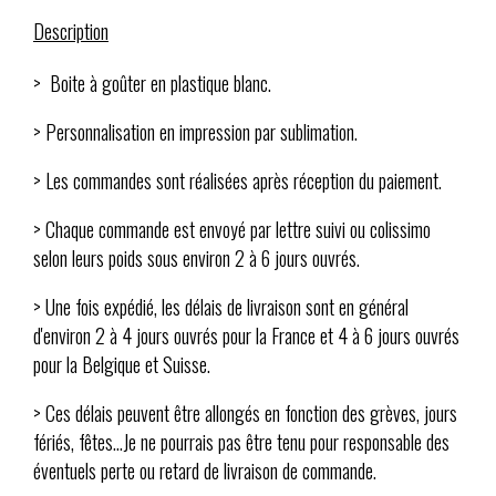
Description
> Boite à goûter en plastique blanc.
> Personnalisation en impression par sublimation.
> Les commandes sont réalisées après réception du paiement.
> Chaque commande est envoyé par lettre suivi ou colissimo
selon leurs poids sous environ 2 à 6 jours ouvrés.
> Une fois expédié, les délais de livraison sont en général
d'environ 2 à 4 jours ouvrés pour la France et 4 à 6 jours ouvrés
pour la Belgique et Suisse.
> Ces délais peuvent être allongés en fonction des grèves, jours
fériés, fêtes...Je ne pourrais pas être tenu pour responsable des
éventuels perte ou retard de livraison de commande.