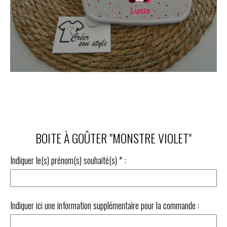
BOITE À GOÛTER "MONSTRE VIOLET"
Indiquer le(s) prénom(s) souhaité(s)
*
:
Indiquer ici une information supplémentaire pour la commande :