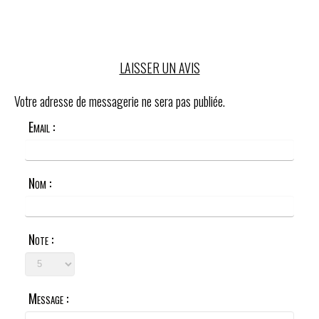
LAISSER UN AVIS
Votre adresse de messagerie ne sera pas publiée.
Email :
Nom :
Note :
Message :